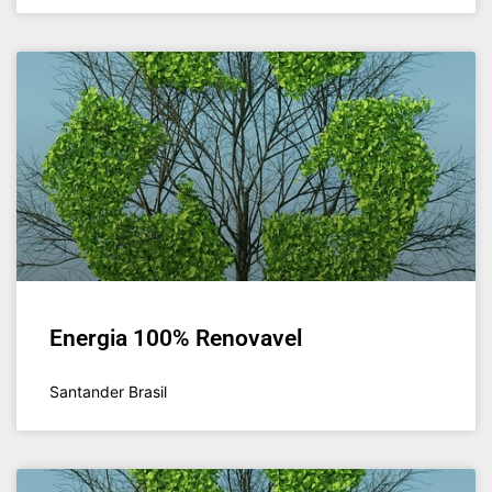
Energia 100% Renovavel
Santander Brasil