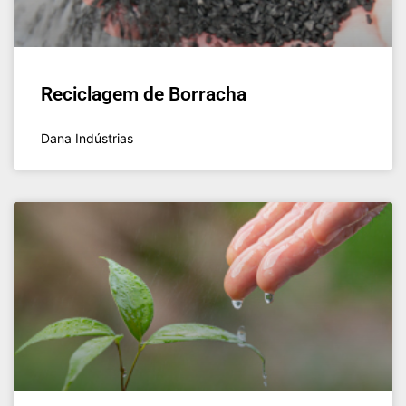
Reciclagem de Borracha
Dana Indústrias