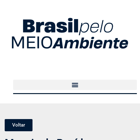
Voltar