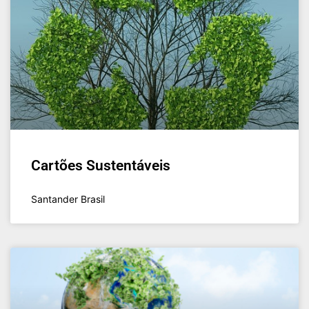
Cartões Sustentáveis
Santander Brasil