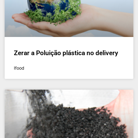
Zerar a Poluição plástica no delivery
Ifood