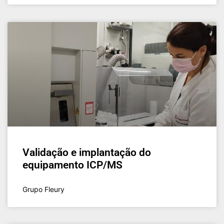
Validação e implantação do
equipamento ICP/MS
Grupo Fleury