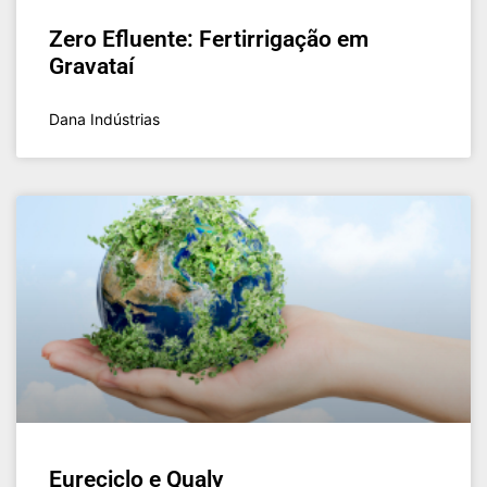
Zero Efluente: Fertirrigação em
Gravataí
Dana Indústrias
Eureciclo e Qualy