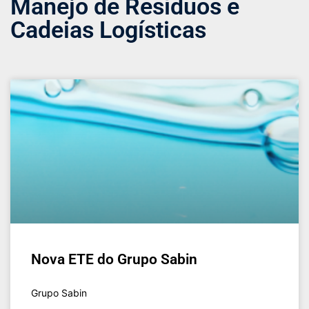
Manejo de Resíduos e
Cadeias Logísticas
Nova ETE do Grupo Sabin
Grupo Sabin