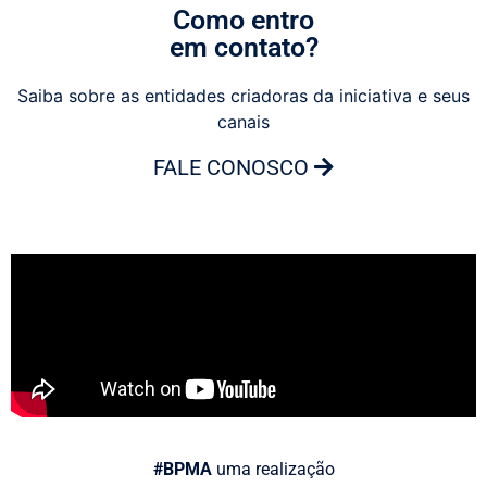
Como entro
em contato?
Saiba sobre as entidades criadoras da iniciativa e seus
canais
FALE CONOSCO
#BPMA
uma realização