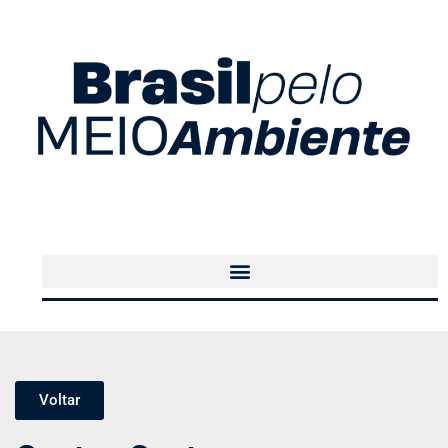
Voltar