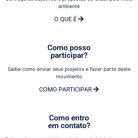
ambiente
O QUE É
Como posso
participar?
Saiba como enviar seus projetos e fazer parte deste
movimento
COMO PARTICIPAR
Como entro
em contato?