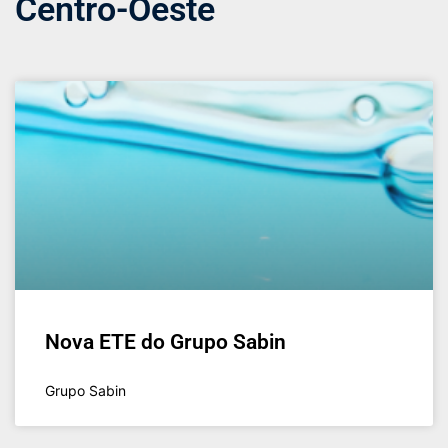
Centro-Oeste
Nova ETE do Grupo Sabin
Grupo Sabin