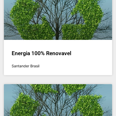
Energia 100% Renovavel
Santander Brasil