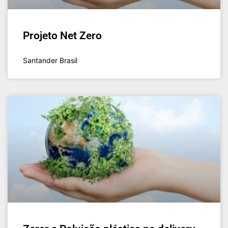
Projeto Net Zero
Santander Brasil