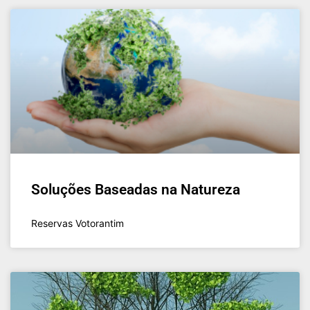
Soluções Baseadas na Natureza
Reservas Votorantim