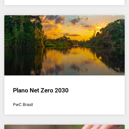
Plano Net Zero 2030
PwC Brasil