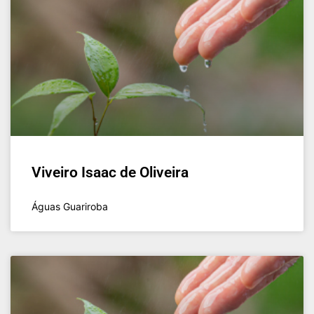
Viveiro Isaac de Oliveira
Águas Guariroba