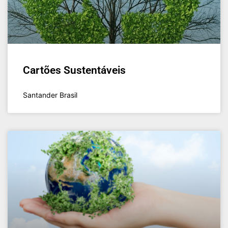
Cartões Sustentáveis
Santander Brasil