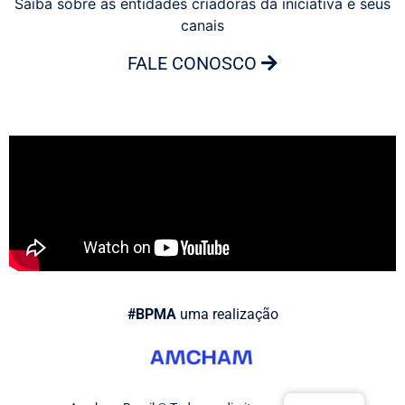
Saiba sobre as entidades criadoras da iniciativa e seus
canais
FALE CONOSCO
#BPMA
uma realização