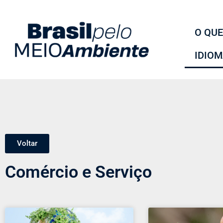
O QUE
IDIO
Voltar
Comércio e Serviço