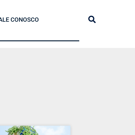
ALE CONOSCO