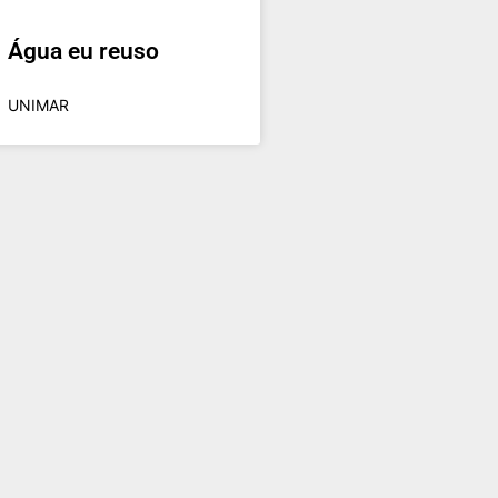
Água eu reuso
UNIMAR