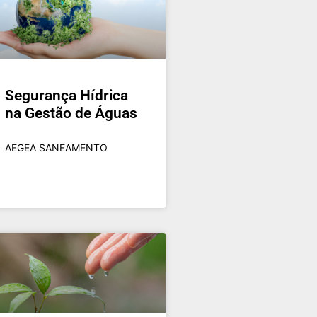
Segurança Hídrica
na Gestão de Águas
AEGEA SANEAMENTO​