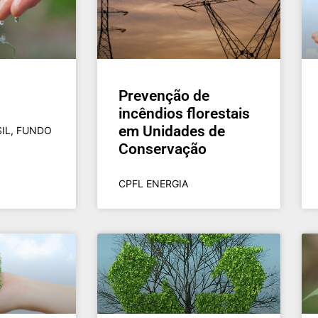
Prevenção de
incêndios florestais
em Unidades de
IL, FUNDO
Conservação
CPFL ENERGIA​