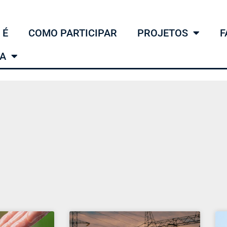
 É
COMO PARTICIPAR
PROJETOS
F
MA