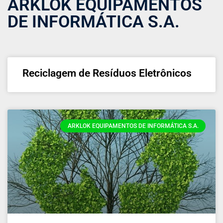
ARKLOK EQUIPAMENTOS
DE INFORMÁTICA S.A.
Reciclagem de Resíduos Eletrônicos
ARKLOK EQUIPAMENTOS DE INFORMÁTICA S.A.