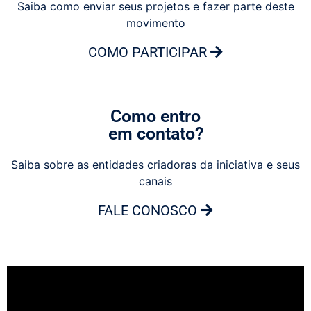
Saiba como enviar seus projetos e fazer parte deste
movimento
COMO PARTICIPAR
Como entro
em contato?
Saiba sobre as entidades criadoras da iniciativa e seus
canais
FALE CONOSCO