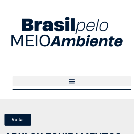
Voltar