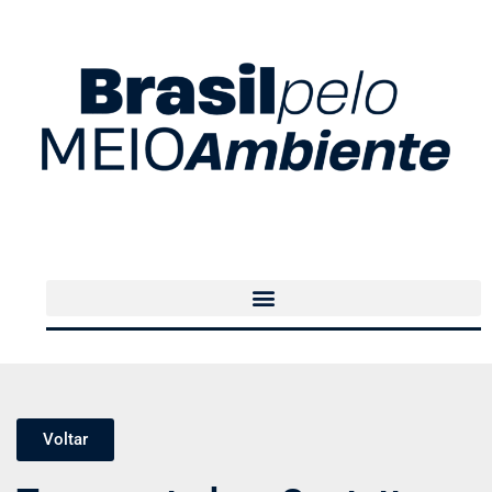
Voltar