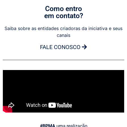
Como entro
em contato?
Saiba sobre as entidades criadoras da iniciativa e seus
canais
FALE CONOSCO
#BPMA
uma realização