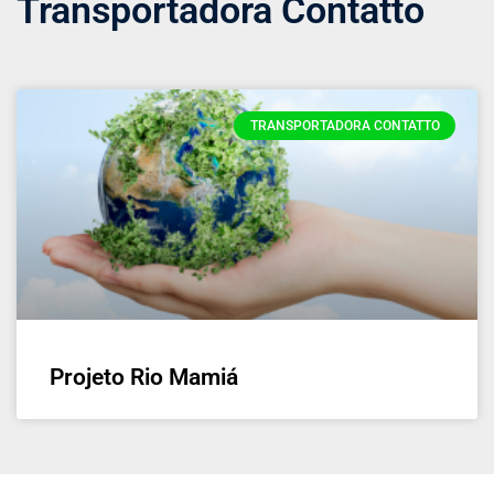
Transportadora Contatto
TRANSPORTADORA CONTATTO
Projeto Rio Mamiá