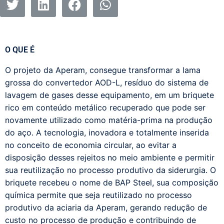
O QUE É
O projeto da Aperam, consegue transformar a lama
grossa do convertedor AOD-L, resíduo do sistema de
lavagem de gases desse equipamento, em um briquete
rico em conteúdo metálico recuperado que pode ser
novamente utilizado como matéria-prima na produção
do aço. A tecnologia, inovadora e totalmente inserida
no conceito de economia circular, ao evitar a
disposição desses rejeitos no meio ambiente e permitir
sua reutilização no processo produtivo da siderurgia. O
briquete recebeu o nome de BAP Steel, sua composição
química permite que seja reutilizado no processo
produtivo da aciaria da Aperam, gerando redução de
custo no processo de produção e contribuindo de