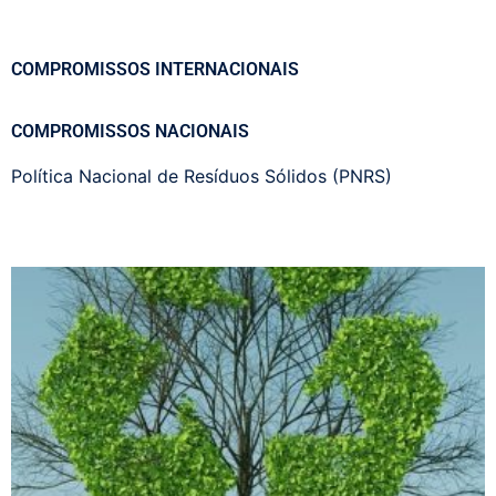
COMPROMISSOS INTERNACIONAIS
COMPROMISSOS NACIONAIS
Política Nacional de Resíduos Sólidos (PNRS)