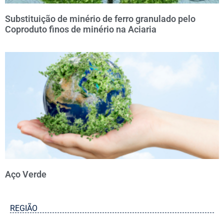
Substituição de minério de ferro granulado pelo
Coproduto finos de minério na Aciaria
Aço Verde
REGIÃO