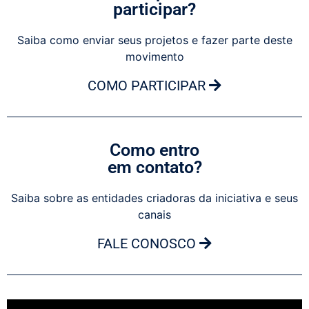
participar?
Saiba como enviar seus projetos e fazer parte deste
movimento
COMO PARTICIPAR
Como entro
em contato?
Saiba sobre as entidades criadoras da iniciativa e seus
canais
FALE CONOSCO