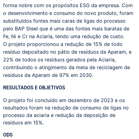
forma nobre com os propósitos ESG da empresa. Com
o desenvolvimento e consumo do novo produto, foram
substituídos fontes mais caras de ligas do processo
pelo BAP Steel que é uma das fontes mais baratas de
Fe, Ni e Cr na Aciaria, tendo uma redução de custo.
O projeto proporcionou a redução de 15% de todo
resíduo depositado no pátio de resíduos da Aperam, e
22% de todos os resíduos gerados pela Aciaria,
contribuindo o atingimento da meta de reciclagem de
resíduos da Aperam de 97% em 2030.
RESULTADOS E OBJETIVOS
O projeto foi concluído em dezembro de 2023 e os
resultados foram na redução de consumo de ligas no
processo da aciaria e redução da deposição de
resíduos em 15%.
ODS