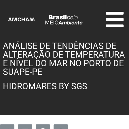
ANÁLISE DE TENDÊNCIAS DE
ALTERAÇÃO DE TEMPERATURA
E NÍVEL DO MAR NO PORTO DE
SUAPE-PE
HIDROMARES BY SGS