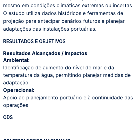
mesmo em condições climáticas extremas ou incertas
O estudo utiliza dados históricos e ferramentas de
projeção para antecipar cenários futuros e planejar
adaptações das instalações portuárias.
RESULTADOS E OBJETIVOS
Resultados Alcançados / Impactos
Ambiental:
Identificação de aumento do nível do mar e da
temperatura da água, permitindo planejar medidas de
adaptação
Operacional:
Apoio ao planejamento portuário e à continuidade das
operações
ODS