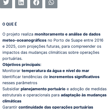
O QUE É
O projeto realiza
monitoramento e análise de dados
meteo-oceanográficos
no Porto de Suape entre 2016
e 2025, com projeções futuras, para compreender os
impactos das mudanças climáticas sobre operações
portuárias.
Objetivos principais:
Monitorar
temperatura da água e nível do mar
Identificar tendências de
incrementos significativos
nesses parâmetros
Subsidiar
planejamento portuário
e adoção de medidas
estruturais e operacionais para
adaptação às mudanças
climáticas
Garantir
continuidade das operações portuárias