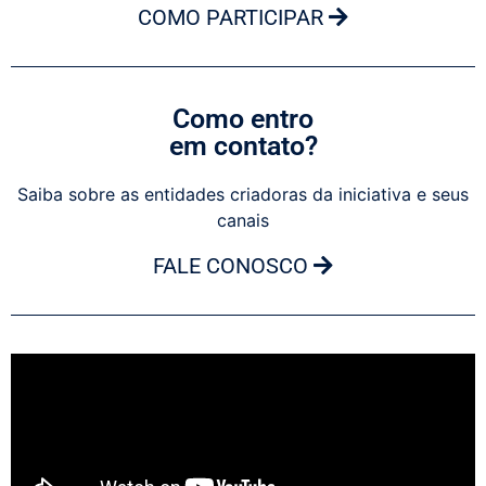
COMO PARTICIPAR
Como entro
em contato?
Saiba sobre as entidades criadoras da iniciativa e seus
canais
FALE CONOSCO