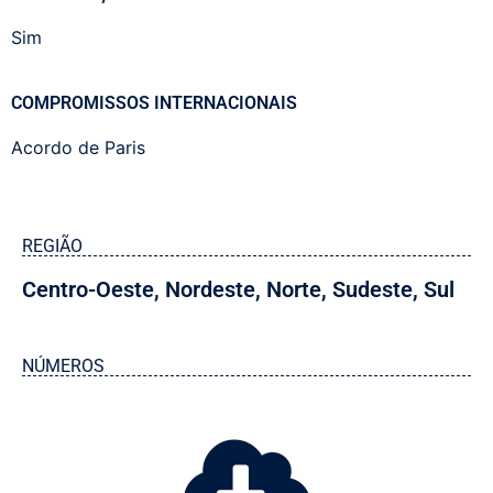
Sim
COMPROMISSOS INTERNACIONAIS
Acordo de Paris
REGIÃO
Centro-Oeste
,
Nordeste
,
Norte
,
Sudeste
,
Sul
NÚMEROS