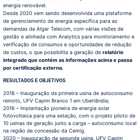
energia renovável.
Desde 2020 vem sendo desenvolvida uma plataforma
de gerenciamento de energia específica para as
demandas da Algar Telecom, com várias visões de
gestão e alinhada com Analytics para monitoramento e
verificação de consumos e oportunidades de redução
de custos, o que possibilita a geração de
relatório
integrado que contém as informações acima e passa
por certificação externa.
RESULTADOS E OBJETIVOS
2018 – Inauguração da primeira usina de autoconsumo
remoto, UFV Capim Branco 1 em Uberlândia;
2016 – Implantação pioneira de energia solar
fotovoltaica para uma estação, com o projeto piloto de
10 usinas de geração junto a carga – autoconsumo local
na região de concessão da Cemig.
2020 – Inauguração da segunda usina, UFV Capim