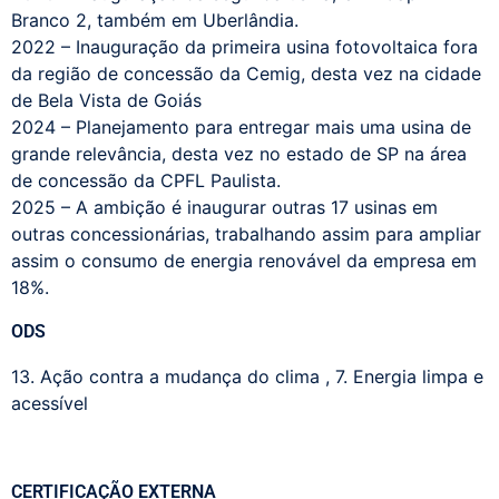
Branco 2, também em Uberlândia.
2022 – Inauguração da primeira usina fotovoltaica fora
da região de concessão da Cemig, desta vez na cidade
de Bela Vista de Goiás
2024 – Planejamento para entregar mais uma usina de
grande relevância, desta vez no estado de SP na área
de concessão da CPFL Paulista.
2025 – A ambição é inaugurar outras 17 usinas em
outras concessionárias, trabalhando assim para ampliar
assim o consumo de energia renovável da empresa em
18%.
ODS
13. Ação contra a mudança do clima
,
7. Energia limpa e
acessível
CERTIFICAÇÃO EXTERNA