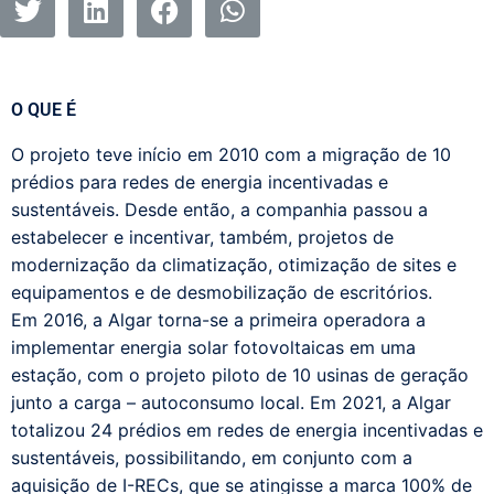
O QUE É
O projeto teve início em 2010 com a migração de 10
prédios para redes de energia incentivadas e
sustentáveis. Desde então, a companhia passou a
estabelecer e incentivar, também, projetos de
modernização da climatização, otimização de sites e
equipamentos e de desmobilização de escritórios.
Em 2016, a Algar torna-se a primeira operadora a
implementar energia solar fotovoltaicas em uma
estação, com o projeto piloto de 10 usinas de geração
junto a carga – autoconsumo local. Em 2021, a Algar
totalizou 24 prédios em redes de energia incentivadas e
sustentáveis, possibilitando, em conjunto com a
aquisição de I-RECs, que se atingisse a marca 100% de