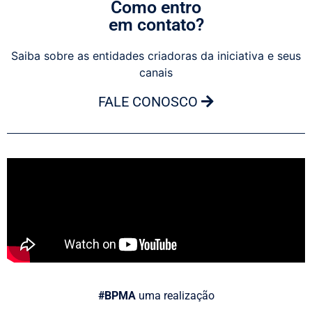
Como entro
em contato?
Saiba sobre as entidades criadoras da iniciativa e seus
canais
FALE CONOSCO
#BPMA
uma realização