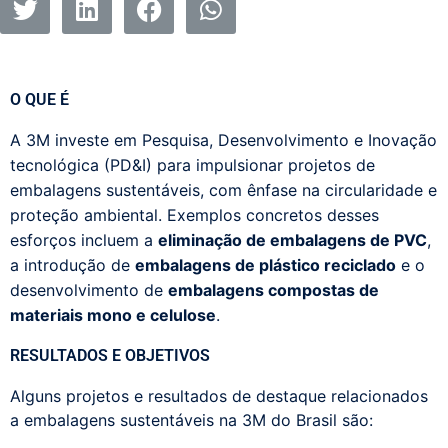
O QUE É
A 3M
investe em Pesquisa, Desenvolvimento e Inovação
tecnológica (PD&I) para impulsionar projetos de
embalagens sustentáveis, com ênfase na circularidade e
proteção ambiental. Exemplos concretos desses
esforços incluem a
eliminação de embalagens de PVC
,
a introdução de
embalagens de plástico reciclado
e o
desenvolvimento de
embalagens compostas de
materiais mono e celulose
.
RESULTADOS E OBJETIVOS
Alguns projetos e resultados de destaque relacionados
a embalagens sustentáveis na 3M do Brasil são: