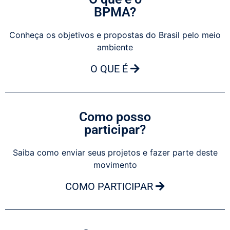
BPMA?
Conheça os objetivos e propostas do Brasil pelo meio
ambiente
O QUE É
Como posso
participar?
Saiba como enviar seus projetos e fazer parte deste
movimento
COMO PARTICIPAR