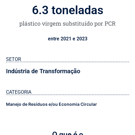
6.3
 toneladas
plástico virgem substituído por PCR
entre 2021 e 2023
SETOR
Indústria de Transformação
CATEGORIA
Manejo de Resíduos e/ou Economia Circular
O que é o