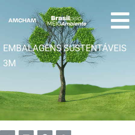
EMBALAGENS SUSTENTÁVEIS
3M