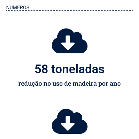
NÚMEROS
58
 toneladas
redução no uso de madeira por ano