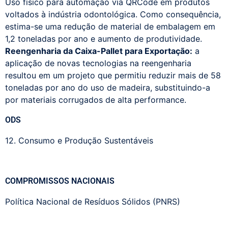
Uso físico para automação via QRCode em produtos
voltados à indústria odontológica. Como consequência,
estima-se uma redução de material de embalagem em
1,2 toneladas por ano e aumento de produtividade.
Reengenharia da Caixa-Pallet para Exportação:
a
aplicação de novas tecnologias na reengenharia
resultou em um projeto que permitiu reduzir mais de 58
toneladas por ano do uso de madeira, substituindo-a
por materiais corrugados de alta performance.
ODS
12. Consumo e Produção Sustentáveis
COMPROMISSOS NACIONAIS
Política Nacional de Resíduos Sólidos (PNRS)