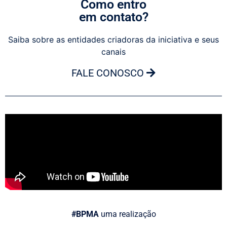
Como entro
em contato?
Saiba sobre as entidades criadoras da iniciativa e seus
canais
FALE CONOSCO
#BPMA
uma realização