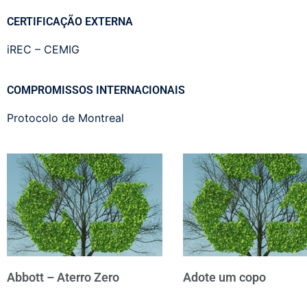
CERTIFICAÇÃO EXTERNA
iREC – CEMIG
COMPROMISSOS INTERNACIONAIS
Protocolo de Montreal
Abbott – Aterro Zero
Adote um copo