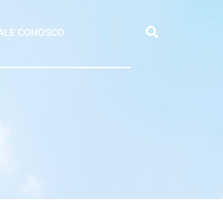
ALE CONOSCO