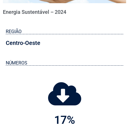
Energia Sustentável – 2024
REGIÃO
Centro-Oeste
NÚMEROS
17
%