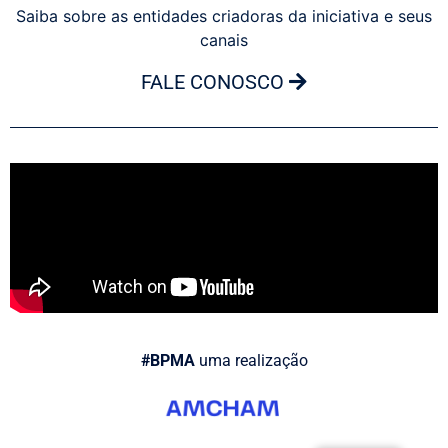
Saiba sobre as entidades criadoras da iniciativa e seus
canais
FALE CONOSCO
#BPMA
uma realização