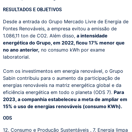
RESULTADOS E OBJETIVOS
Desde a entrada do Grupo Mercado Livre de Energia de
Fontes Renováveis, a empresa evitou a emissão de
1.086,11 ton de CO2. Além disso,
a intensidade
energética do Grupo, em 2022, ficou 17% menor que
no ano anterior,
no consumo kWh por exame
laboratorial.
Com os investimentos em energia renovável, o Grupo
Sabin contribuiu para o aumento da participação de
energias renováveis na matriz energética global e da
eficiência energética em todo o planeta (ODS 7).
Para
2023, a companhia estabeleceu a meta de ampliar em
15% o uso de energias renováveis (consumo KWh).
ODS
12. Consumo e Produção Sustentáveis
,
7. Energia limpa