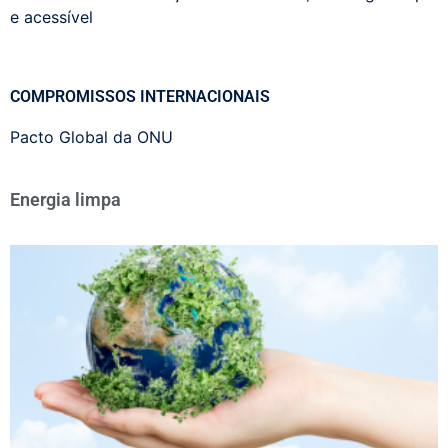
e acessível
COMPROMISSOS INTERNACIONAIS
Pacto Global da ONU
Energia limpa