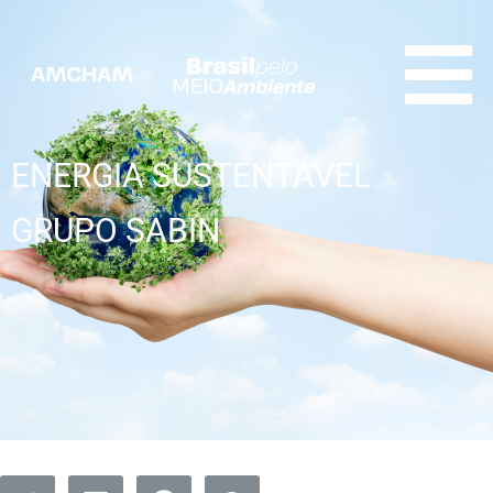
ENERGIA SUSTENTÁVEL
GRUPO SABIN