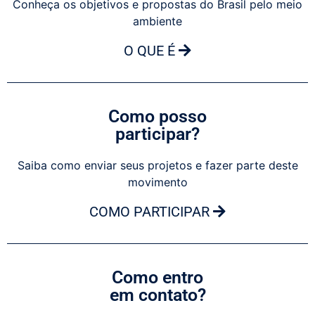
Conheça os objetivos e propostas do Brasil pelo meio
ambiente
O QUE É
Como posso
participar?
Saiba como enviar seus projetos e fazer parte deste
movimento
COMO PARTICIPAR
Como entro
em contato?