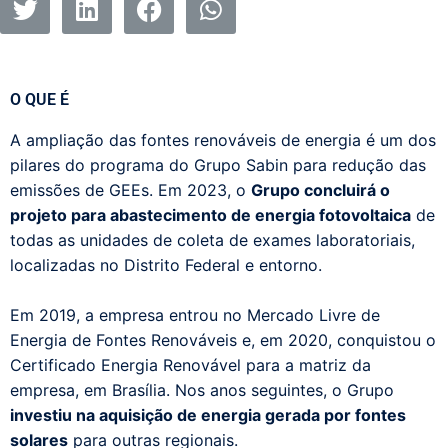
O QUE É
A ampliação das fontes renováveis de energia é um dos
pilares do programa do Grupo Sabin para redução das
emissões de GEEs. Em 2023, o
Grupo concluirá o
projeto para abastecimento de energia fotovoltaica
de
todas as unidades de coleta de exames laboratoriais,
localizadas no Distrito Federal e entorno.
Em 2019, a empresa entrou no Mercado Livre de
Energia de Fontes Renováveis e, em 2020, conquistou o
Certificado Energia Renovável para a matriz da
empresa, em Brasília. Nos anos seguintes, o Grupo
investiu na aquisição de energia gerada por fontes
solares
para outras regionais.