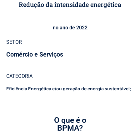
Redução da intensidade energética
no ano de 2022
SETOR
Comércio e Serviços
CATEGORIA
Eficiência Energética e/ou geração de energia sustentável;
O que é o
BPMA?