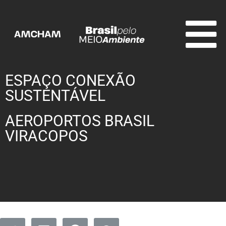
ESPAÇO CONEXÃO
SUSTENTÁVEL
AEROPORTOS BRASIL
VIRACOPOS