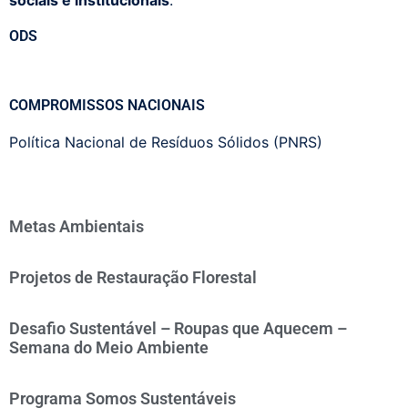
sociais e institucionais
.
ODS
COMPROMISSOS NACIONAIS
Política Nacional de Resíduos Sólidos (PNRS)
Metas Ambientais
Projetos de Restauração Florestal
Desafio Sustentável – Roupas que Aquecem –
Semana do Meio Ambiente
Programa Somos Sustentáveis