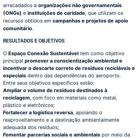
arrecadados a
organizações não governamentais
(ONGs)
e
instituições de caridade
, que utilizam os
recursos obtidos em
campanhas e projetos de apoio
comunitário
.
RESULTADOS E OBJETIVOS
O
Espaço Conexão Sustentável
tem como objetivo
principal
promover a conscientização ambiental e
incentivar o descarte correto de resíduos recicláveis e
especiais
dentro das dependências do aeroporto.
Entre seus objetivos específicos estão:
Ampliar o volume de resíduos destinados à
reciclagem
, com foco em materiais como metal,
plástico e eletrônicos;
Fortalecer a logística reversa
, apoiando o
reaproveitamento e a destinação ambientalmente
adequada dos resíduos;
Fomentar parcerias sociais e ambientais
por meio da