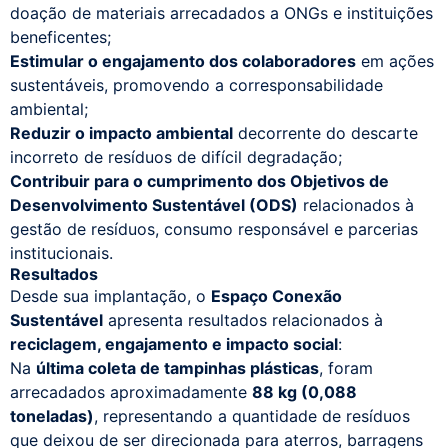
doação de materiais arrecadados a ONGs e instituições
beneficentes;
Estimular o engajamento dos colaboradores
em ações
sustentáveis, promovendo a corresponsabilidade
ambiental;
Reduzir o impacto ambiental
decorrente do descarte
incorreto de resíduos de difícil degradação;
Contribuir para o cumprimento dos Objetivos de
Desenvolvimento Sustentável (ODS)
relacionados à
gestão de resíduos, consumo responsável e parcerias
institucionais.
Resultados
Desde sua implantação, o
Espaço Conexão
Sustentável
apresenta resultados relacionados à
reciclagem, engajamento e impacto social
:
Na
última coleta de tampinhas plásticas
, foram
arrecadados aproximadamente
88 kg (0,088
toneladas)
, representando a quantidade de resíduos
que deixou de ser direcionada para aterros, barragens