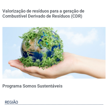
Valorização de resíduos para a geração de
Combustível Derivado de Resíduos (CDR)
Programa Somos Sustentáveis
REGIÃO