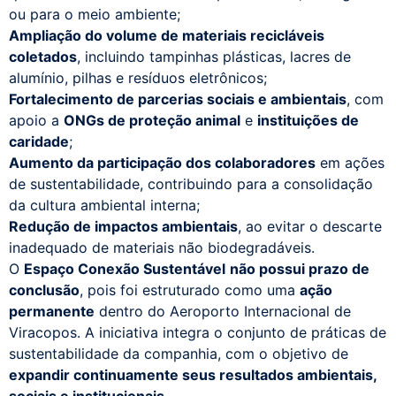
ou para o meio ambiente;
Ampliação do volume de materiais recicláveis
coletados
, incluindo tampinhas plásticas, lacres de
alumínio, pilhas e resíduos eletrônicos;
Fortalecimento de parcerias sociais e ambientais
, com
apoio a
ONGs de proteção animal
e
instituições de
caridade
;
Aumento da participação dos colaboradores
em ações
de sustentabilidade, contribuindo para a consolidação
da cultura ambiental interna;
Redução de impactos ambientais
, ao evitar o descarte
inadequado de materiais não biodegradáveis.
O
Espaço Conexão Sustentável
não possui prazo de
conclusão
, pois foi estruturado como uma
ação
permanente
dentro do Aeroporto Internacional de
Viracopos. A iniciativa integra o conjunto de práticas de
sustentabilidade da companhia, com o objetivo de
expandir continuamente seus resultados ambientais,