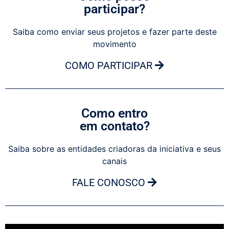
participar?
Saiba como enviar seus projetos e fazer parte deste
movimento
COMO PARTICIPAR
Como entro
em contato?
Saiba sobre as entidades criadoras da iniciativa e seus
canais
FALE CONOSCO