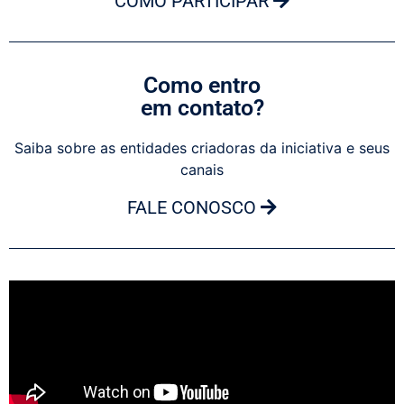
COMO PARTICIPAR
Como entro
em contato?
Saiba sobre as entidades criadoras da iniciativa e seus
canais
FALE CONOSCO