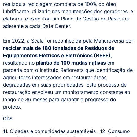
realizou a reciclagem completa de 100% do óleo
lubrificante utilizado nas manutenções dos geradores, e
elaborou e executou um Plano de Gestão de Resíduos
aderente a cada Data Center.
Em 2022, a Scala foi reconhecida pela Manureversa por
reciclar mais de 180 toneladas de Resíduos de
Equipamentos Elétricos e Eletrônicos (REEE)
,
resultando no
plantio de 100 mudas nativas
em
parceria com o Instituto Refloresta que identificação de
agricultores interessados em restaurar áreas
degradadas em suas propriedades. Este processo de
restauração envolveu um monitoramento constante ao
longo de 36 meses para garantir o progresso do
projeto.
ODS
11. Cidades e comunidades sustentáveis
,
12. Consumo