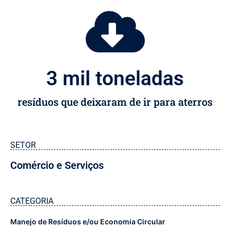
3
 mil toneladas
resíduos que deixaram de ir para aterros
SETOR
Comércio e Serviços
CATEGORIA
Manejo de Resíduos e/ou Economia Circular