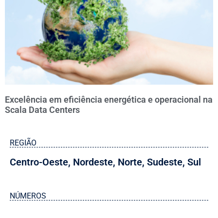
Excelência em eficiência energética e operacional na
Scala Data Centers
REGIÃO
Centro-Oeste
,
Nordeste
,
Norte
,
Sudeste
,
Sul
NÚMEROS