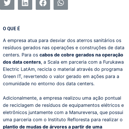
O QUE É
A empresa atua para desviar dos aterros sanitários os
resíduos gerados nas operações e construções de data
centers.
Para os
cabos de cobre gerados na operação
dos data centers
, a Scala em parceria com a Furukawa
Electric LatAm, recicla o material através do programa
Green IT, revertendo o valor gerado em ações para a
comunidade no entorno dos data centers.
Adicionalmente, a empresa realizou uma ação pontual
de reciclagem de resíduos de equipamentos elétricos e
eletrônicos juntamente com a Manureversa, que possui
uma parceria com o Instituto Refloresta para realizar o
plantio de mudas de árvores a partir de uma