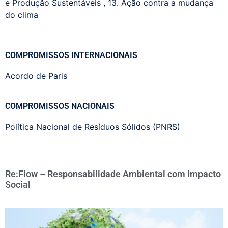
e Produção Sustentáveis
,
13. Ação contra a mudança
do clima
COMPROMISSOS INTERNACIONAIS
Acordo de Paris
COMPROMISSOS NACIONAIS
Política Nacional de Resíduos Sólidos (PNRS)
Re:Flow – Responsabilidade Ambiental com Impacto
Social