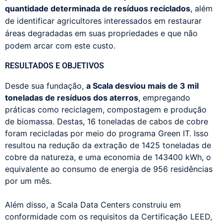
quantidade determinada de resíduos reciclados
, além
de identificar agricultores interessados em restaurar
áreas degradadas em suas propriedades e que não
podem arcar com este custo.
RESULTADOS E OBJETIVOS
Desde sua fundação,
a Scala desviou mais de 3 mil
toneladas de resíduos dos aterros
, empregando
práticas como reciclagem, compostagem e produção
de biomassa. Destas, 16 toneladas de cabos de cobre
foram recicladas por meio do programa Green IT. Isso
resultou na redução da extração de 1425 toneladas de
cobre da natureza, e uma economia de 143400 kWh, o
equivalente ao consumo de energia de 956 residências
por um mês.
Além disso, a Scala Data Centers construiu em
conformidade com os requisitos da Certificação LEED,