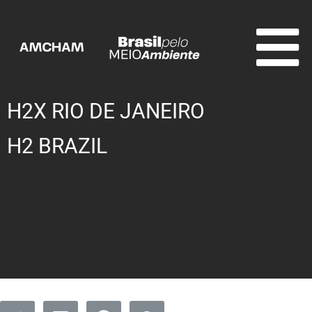
H2X RIO DE JANEIRO
H2 BRAZIL