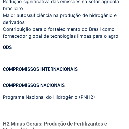
Redução significativa das emissões no setor agrícola
brasileiro
Maior autossuficiência na produção de hidrogênio e
derivados
Contribuição para o fortalecimento do Brasil como
fornecedor global de tecnologias limpas para o agro
ODS
COMPROMISSOS INTERNACIONAIS
COMPROMISSOS NACIONAIS
Programa Nacional do Hidrogênio (PNH2)
H2 Minas Gerais: Produção de Fertilizantes e