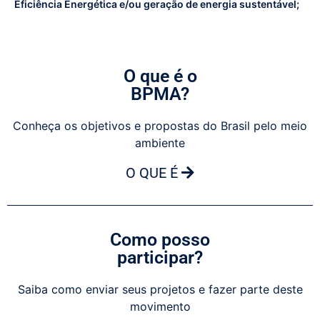
Eficiência Energética e/ou geração de energia sustentável;
O que é o
BPMA?
Conheça os objetivos e propostas do Brasil pelo meio
ambiente
O QUE É
Como posso
participar?
Saiba como enviar seus projetos e fazer parte deste
movimento