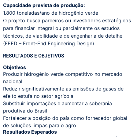
Capacidade prevista de produção:
1.800 toneladas/ano de hidrogênio verde
O projeto busca parceiros ou investidores estratégicos
para financiar integral ou parcialmente os estudos
técnicos, de viabilidade e de engenharia de detalhe
(FEED – Front-End Engineering Design).
RESULTADOS E OBJETIVOS
Objetivos
Produzir hidrogênio verde competitivo no mercado
nacional
Reduzir significativamente as emissões de gases de
efeito estufa no setor agrícola
Substituir importações e aumentar a soberania
produtiva do Brasil
Fortalecer a posição do país como fornecedor global
de soluções limpas para o agro
Resultados Esperados