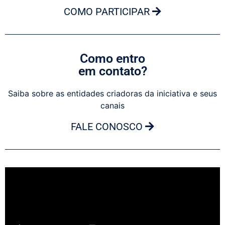
COMO PARTICIPAR
Como entro
em contato?
Saiba sobre as entidades criadoras da iniciativa e seus
canais
FALE CONOSCO