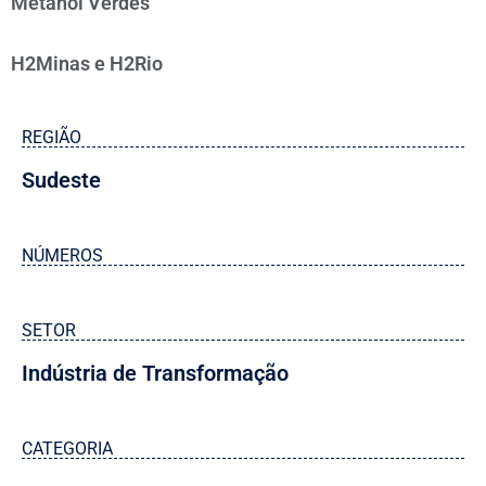
Metanol Verdes
H2Minas e H2Rio
REGIÃO
Sudeste
NÚMEROS
SETOR
Indústria de Transformação
CATEGORIA