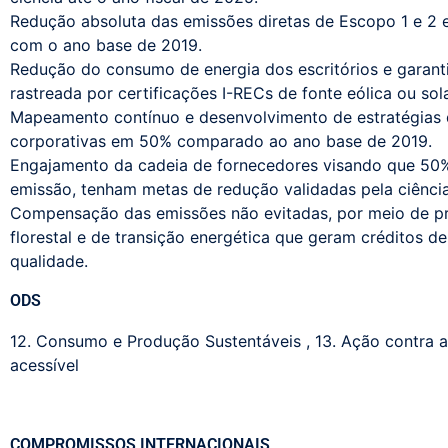
Redução absoluta das emissões diretas de Escopo 1 e 
com o ano base de 2019.
Redução do consumo de energia dos escritórios e garant
rastreada por certificações I-RECs de fonte eólica ou sola
Mapeamento contínuo e desenvolvimento de estratégias 
corporativas em 50% comparado ao ano base de 2019.
Engajamento da cadeia de fornecedores visando que 50% 
emissão, tenham metas de redução validadas pela ciência
Compensação das emissões não evitadas, por meio de pr
florestal e de transição energética que geram créditos de
qualidade.
ODS
12. Consumo e Produção Sustentáveis
,
13. Ação contra 
acessível
COMPROMISSOS INTERNACIONAIS