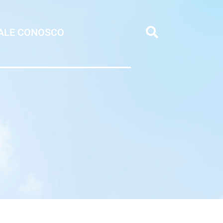
ALE CONOSCO