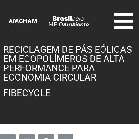
RECICLAGEM DE PÁS EÓLICAS
EM ECOPOLÍMEROS DE ALTA
PERFORMANCE PARA
ECONOMIA CIRCULAR
FIBECYCLE