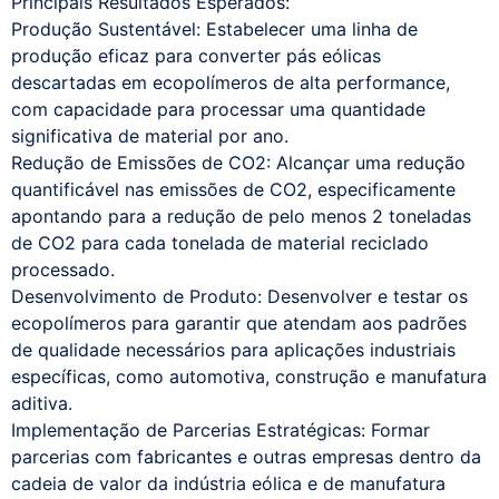
Principais Resultados Esperados:
Produção Sustentável: Estabelecer uma linha de
produção eficaz para converter pás eólicas
descartadas em ecopolímeros de alta performance,
com capacidade para processar uma quantidade
significativa de material por ano.
Redução de Emissões de CO2: Alcançar uma redução
quantificável nas emissões de CO2, especificamente
apontando para a redução de pelo menos 2 toneladas
de CO2 para cada tonelada de material reciclado
processado.
Desenvolvimento de Produto: Desenvolver e testar os
ecopolímeros para garantir que atendam aos padrões
de qualidade necessários para aplicações industriais
específicas, como automotiva, construção e manufatura
aditiva.
Implementação de Parcerias Estratégicas: Formar
parcerias com fabricantes e outras empresas dentro da
cadeia de valor da indústria eólica e de manufatura