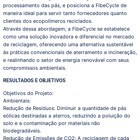
processamento das pás, e posiciona a FibeCycle de
maneira ideal para servir tanto fornecedores quanto
clientes dos ecopolímeros reciclados.
Através dessa abordagem, a FibeCycle se estabelece
como uma solução inovadora e diferencial no mercado
de reciclagem, oferecendo uma alternativa sustentável
às práticas convencionais de aterramento e incineração,
e realinhando o setor de energia renovável com seus
compromissos ambientais.
RESULTADOS E OBJETIVOS
Objetivos do Projeto:
Ambientais:
Redução de Resíduos: Diminuir a quantidade de pás
eólicas destinadas a aterros, reduzindo a poluição do
solo e a contaminação por materiais não
biodegradáveis.
Redução de Emissões de CO2: A reciclagem de cada