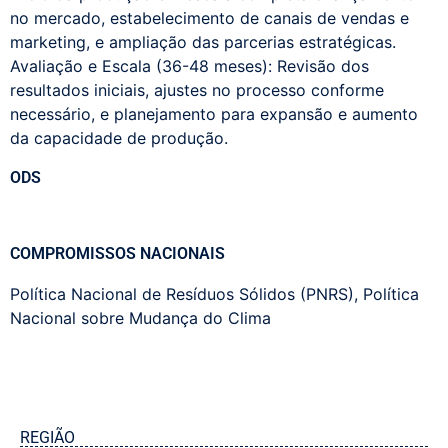
no mercado, estabelecimento de canais de vendas e
marketing, e ampliação das parcerias estratégicas.
Avaliação e Escala (36-48 meses): Revisão dos
resultados iniciais, ajustes no processo conforme
necessário, e planejamento para expansão e aumento
da capacidade de produção.
ODS
COMPROMISSOS NACIONAIS
Política Nacional de Resíduos Sólidos (PNRS)
,
Política
Nacional sobre Mudança do Clima
REGIÃO