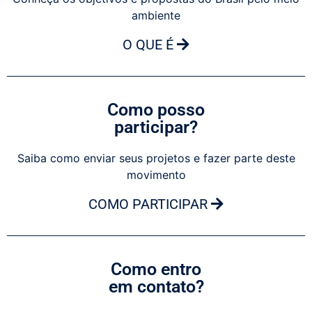
ambiente
O QUE É
Como posso
participar?
Saiba como enviar seus projetos e fazer parte deste
movimento
COMO PARTICIPAR
Como entro
em contato?