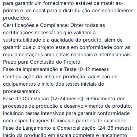
para garantir um fornecimento estável de matérias-
primas e um canal para a distribuição dos ecopolímeros
produzidos.
Certificações e Compliance: Obter todas as
certificações necessárias que validem a
sustentabilidade e a qualidade do produto, além de
garantir que o projeto esteja em conformidade com as
regulamentações ambientais nacionais e internacionais.
Prazo para Conclusão do Projeto:
Fase de Implementação e Teste (0-12 meses):
Configuração da linha de produção, aquisição de
equipamentos e início dos testes iniciais de
processamento.
Fase de Otimização (12-24 meses): Refinamento dos
processos de produção e desenvolvimento de produto,
incluindo testes intensivos para garantir conformidade
com especificações técnicas e padrões de qualidade.
Fase de Lançamento e Comercialização (24-36 meses):
Início da produção em escala completa e lançamento