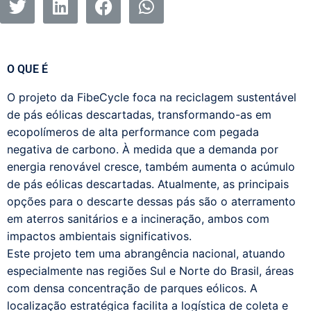
O QUE É
O projeto da FibeCycle foca na reciclagem sustentável
de pás eólicas descartadas, transformando-as em
ecopolímeros de alta performance com pegada
negativa de carbono. À medida que a demanda por
energia renovável cresce, também aumenta o acúmulo
de pás eólicas descartadas. Atualmente, as principais
opções para o descarte dessas pás são o aterramento
em aterros sanitários e a incineração, ambos com
impactos ambientais significativos.
Este projeto tem uma abrangência nacional, atuando
especialmente nas regiões Sul e Norte do Brasil, áreas
com densa concentração de parques eólicos. A
localização estratégica facilita a logística de coleta e