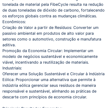
tonelada de material pela FibeCycle resulta na redução
de duas toneladas de dióxido de carbono, fortalecendo
os esforços globais contra as mudanças climáticas.
Econômicos:
Criação de Valor a partir de Resíduos: Converter um
passivo ambiental em produtos de alto valor para
setores como o automotivo, construção e manufatura
aditiva.
Promoção da Economia Circular: Implementar um
modelo de negócios sustentável e economicamente
viável, incentivando a reutilização de materiais.
Industriais:
Oferecer uma Solução Sustentável e Circular à Indústria
Eólica: Proporcionar uma alternativa que permite à
indústria eólica gerenciar seus resíduos de maneira
responsável e sustentável, alinhando as práticas de
descarte com princípios de economia circular.