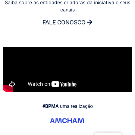
Saiba sobre as entidades criadoras da iniciativa e seus
canais
FALE CONOSCO
#BPMA
uma realização