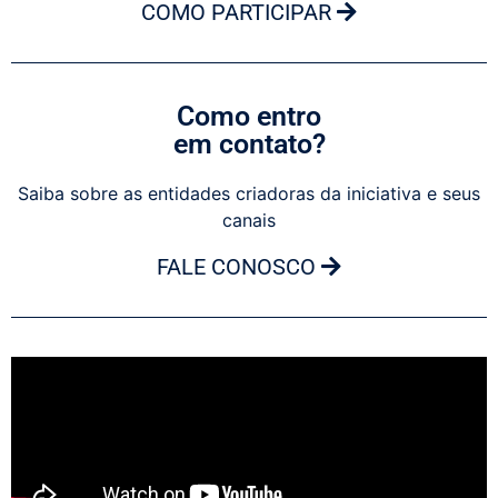
COMO PARTICIPAR
Como entro
em contato?
Saiba sobre as entidades criadoras da iniciativa e seus
canais
FALE CONOSCO