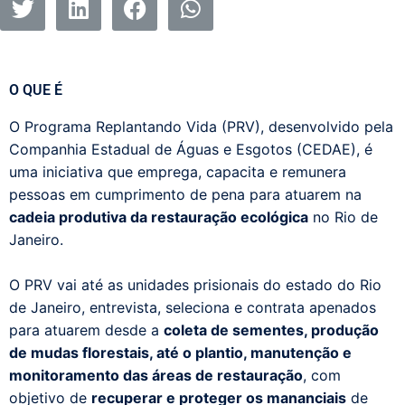
O QUE É
O Programa Replantando Vida (PRV), desenvolvido pela
Companhia Estadual de Águas e Esgotos (CEDAE), é
uma iniciativa que emprega, capacita e remunera
pessoas em cumprimento de pena para atuarem na
cadeia produtiva da restauração ecológica
no Rio de
Janeiro.
O PRV vai até as unidades prisionais do estado do Rio
de Janeiro, entrevista, seleciona e contrata apenados
para atuarem desde a
coleta de sementes, produção
de mudas florestais, até o plantio, manutenção e
monitoramento das áreas de restauração
, com
objetivo de
recuperar e proteger os mananciais
de