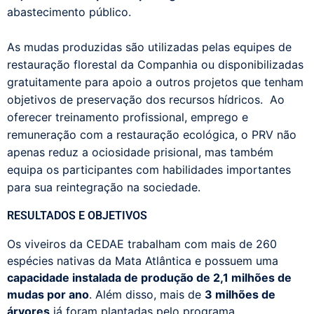
abastecimento público.
As mudas produzidas são utilizadas pelas equipes de
restauração florestal da Companhia ou disponibilizadas
gratuitamente para apoio a outros projetos que tenham
objetivos de preservação dos recursos hídricos. Ao
oferecer treinamento profissional, emprego e
remuneração com a restauração ecológica, o PRV não
apenas reduz a ociosidade prisional, mas também
equipa os participantes com habilidades importantes
para sua reintegração na sociedade.
RESULTADOS E OBJETIVOS
Os viveiros da CEDAE trabalham com mais de 260
espécies nativas da Mata Atlântica e possuem uma
capacidade instalada de produção de 2,1 milhões de
mudas por ano
. Além disso, mais de
3 milhões de
árvores
já foram plantadas pelo programa.