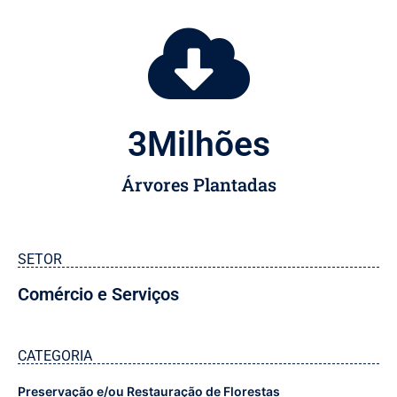
3
Milhões
Árvores Plantadas
SETOR
Comércio e Serviços
CATEGORIA
Preservação e/ou Restauração de Florestas