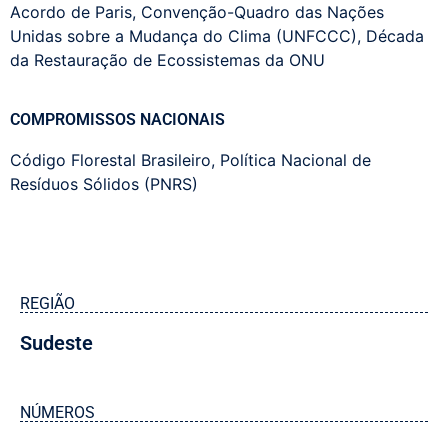
Acordo de Paris
,
Convenção-Quadro das Nações
Unidas sobre a Mudança do Clima (UNFCCC)
,
Década
da Restauração de Ecossistemas da ONU
COMPROMISSOS NACIONAIS
Código Florestal Brasileiro
,
Política Nacional de
Resíduos Sólidos (PNRS)
REGIÃO
Sudeste
NÚMEROS