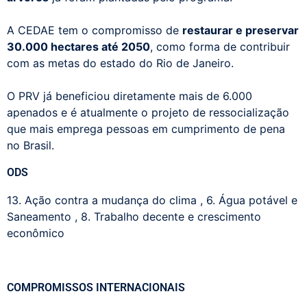
A CEDAE tem o compromisso de
restaurar e preservar
30.000 hectares até 2050
, como forma de contribuir
com as metas do estado do Rio de Janeiro.
O PRV já beneficiou diretamente mais de 6.000
apenados e é atualmente o projeto de ressocialização
que mais emprega pessoas em cumprimento de pena
no Brasil.
ODS
13. Ação contra a mudança do clima
,
6. Água potável e
Saneamento
,
8. Trabalho decente e crescimento
econômico
COMPROMISSOS INTERNACIONAIS