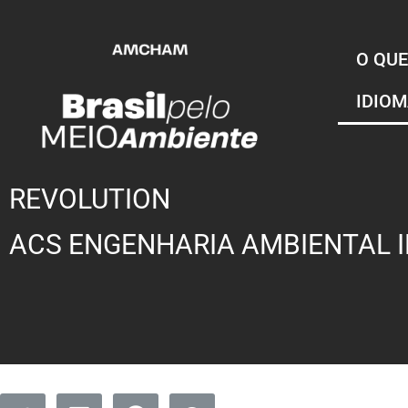
O QUE
IDIO
REVOLUTION
ACS ENGENHARIA AMBIENTAL I