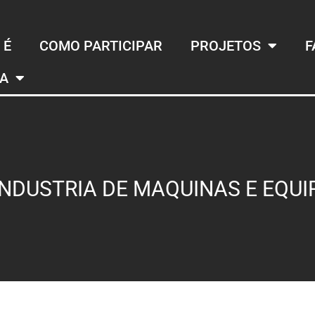
 É
COMO PARTICIPAR
PROJETOS
F
MA
NDUSTRIA DE MAQUINAS E EQU