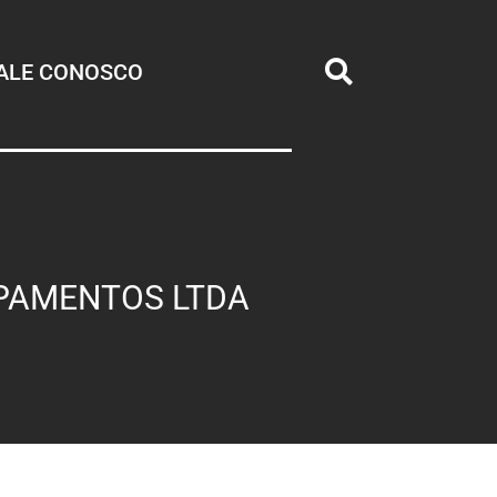
ALE CONOSCO
IPAMENTOS LTDA