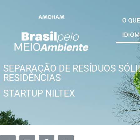
O QUE
IDIO
SEPARAÇÃO DE RESÍDUOS SÓLI
RESIDÊNCIAS
STARTUP NILTEX