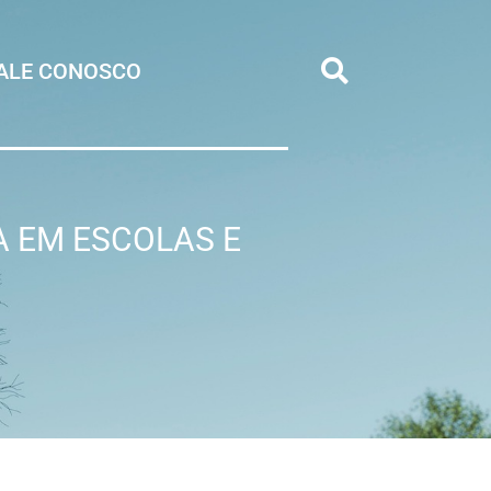
ALE CONOSCO
A EM ESCOLAS E