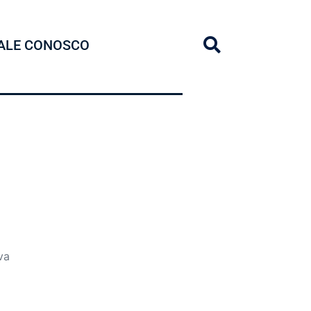
ALE CONOSCO
va