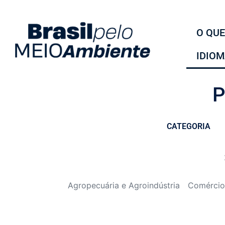
O QUE
IDIO
P
CATEGORIA
Agropecuária e Agroindústria
Comércio