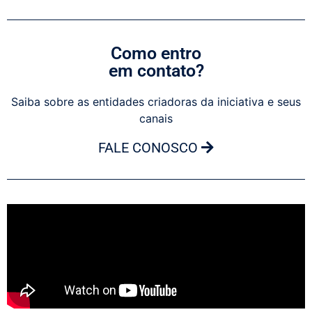
Como entro
em contato?
Saiba sobre as entidades criadoras da iniciativa e seus
canais
FALE CONOSCO