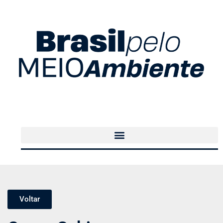
Voltar