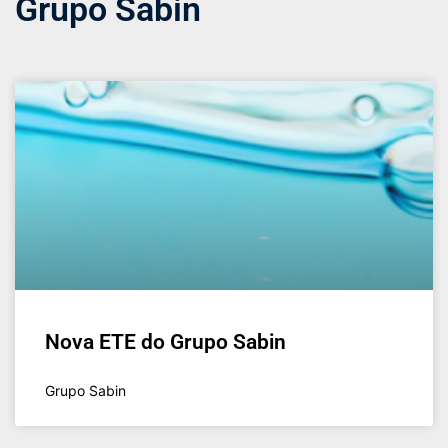
Grupo Sabin
Nova ETE do Grupo Sabin
Grupo Sabin