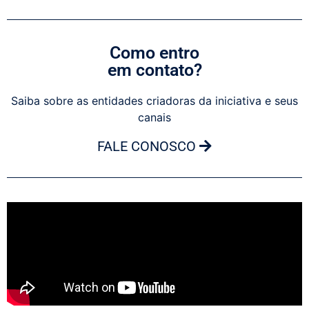
Como entro
em contato?
Saiba sobre as entidades criadoras da iniciativa e seus
canais
FALE CONOSCO