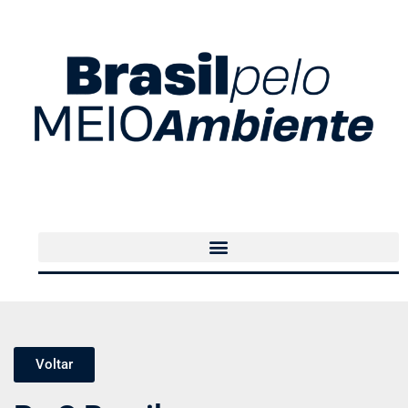
Voltar