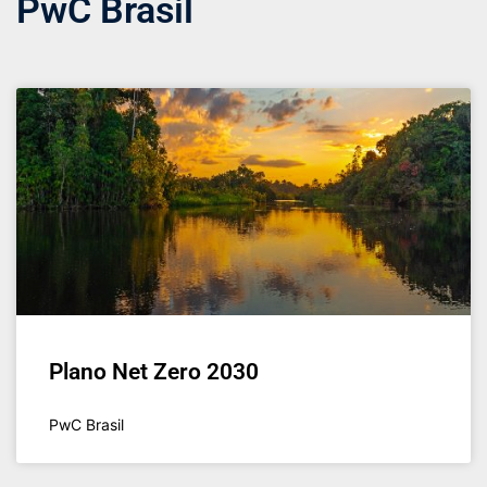
PwC Brasil
Plano Net Zero 2030
PwC Brasil