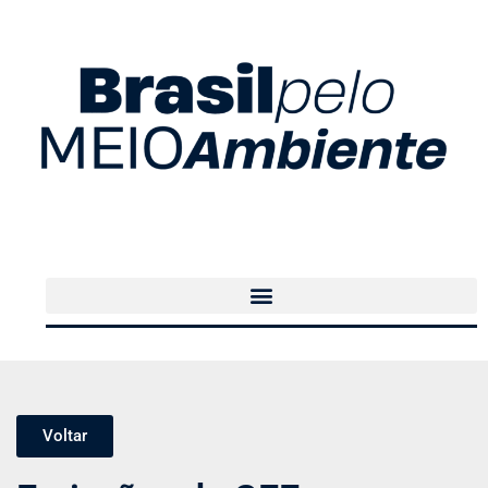
Voltar