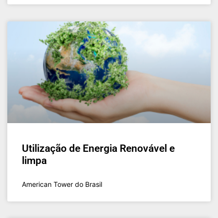
Utilização de Energia Renovável e
limpa
American Tower do Brasil