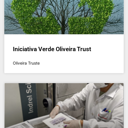
Iniciativa Verde Oliveira Trust
Oliveira Truste