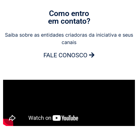
Como entro
em contato?
Saiba sobre as entidades criadoras da iniciativa e seus
canais
FALE CONOSCO