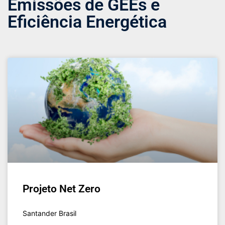
Emissões de GEEs e
Eficiência Energética
Projeto Net Zero
Santander Brasil