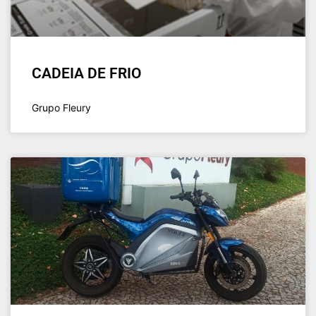
CADEIA DE FRIO
Grupo Fleury