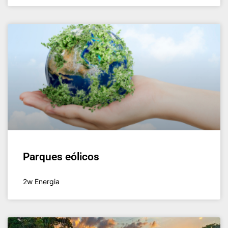
Parques eólicos
2w Energia