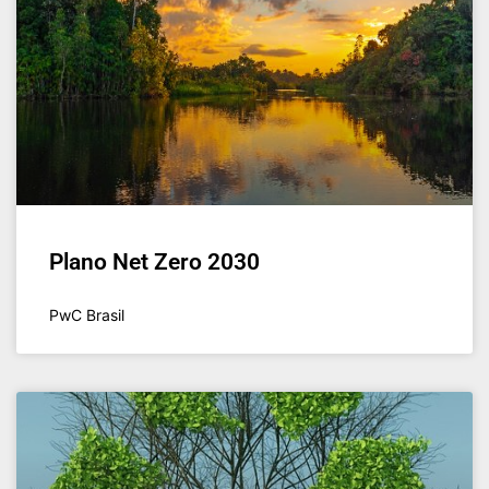
Plano Net Zero 2030
PwC Brasil