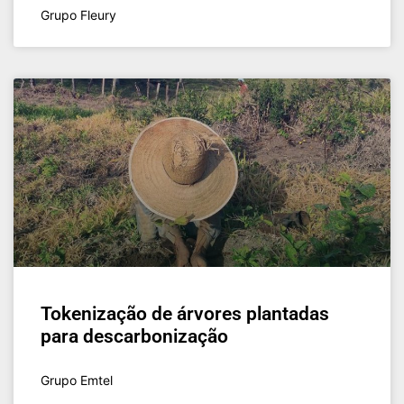
Grupo Fleury
Tokenização de árvores plantadas
para descarbonização
Grupo Emtel