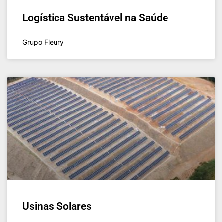
Logística Sustentável na Saúde
Grupo Fleury
Usinas Solares