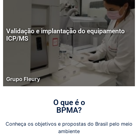
Validação e implantação do equipamento
ICP/MS
Grupo Fleury
O que é o
BPMA?
Conheça os objetivos e propostas do Brasil pelo meio
ambiente