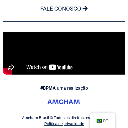
FALE CONOSCO
#BPMA
uma realização
Amcham Brasil © Todos os direitos reservados.
PT
Politica de privacidade