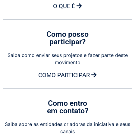
O QUE É
Como posso
participar?
Saiba como enviar seus projetos e fazer parte deste
movimento
COMO PARTICIPAR
Como entro
em contato?
Saiba sobre as entidades criadoras da iniciativa e seus
canais