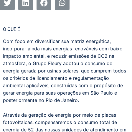
O QUE É
Com foco em diversificar sua matriz energética,
incorporar ainda mais energias renováveis com baixo
impacto ambiental, e reduzir emissões de CO2 na
atmosfera, o Grupo Fleury adotou o consumo de
energia gerada por usinas solares, que cumprem todos
os critérios de licenciamento e regulamentação
ambiental aplicáveis, construídas com o propósito de
gerar energia para suas operações em São Paulo e
posteriormente no Rio de Janeiro.
Através da geração de energia por meio de placas
fotovoltaicas, compensaremos o consumo total de
energia de 52 das nossas unidades de atendimento em