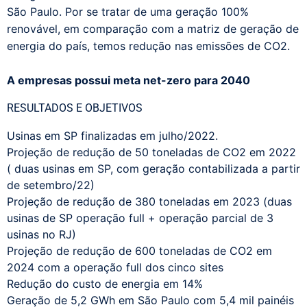
São Paulo. Por se tratar de uma geração 100%
renovável, em comparação com a matriz de geração de
energia do país, temos redução nas emissões de CO2.
A empresas possui meta net-zero para 2040
RESULTADOS E OBJETIVOS
Usinas em SP finalizadas em julho/2022.
Projeção de redução de 50 toneladas de CO2 em 2022
( duas usinas em SP, com geração contabilizada a partir
de setembro/22)
Projeção de redução de 380 toneladas em 2023 (duas
usinas de SP operação full + operação parcial de 3
usinas no RJ)
Projeção de redução de 600 toneladas de CO2 em
2024 com a operação full dos cinco sites
Redução do custo de energia em 14%
Geração de 5,2 GWh em São Paulo com 5,4 mil painéis