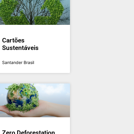
Cartões
Sustentáveis
Santander Brasil
Zero Deforestation