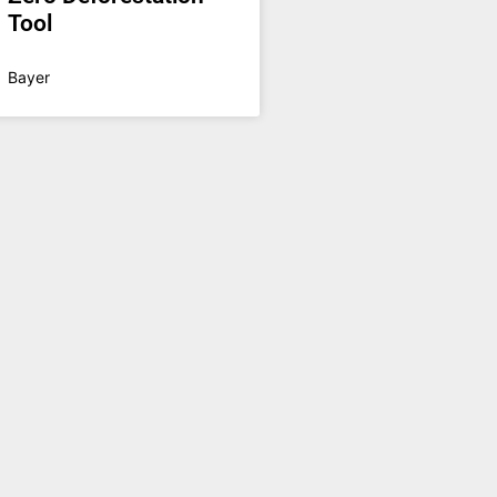
Tool
Bayer