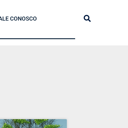
ALE CONOSCO