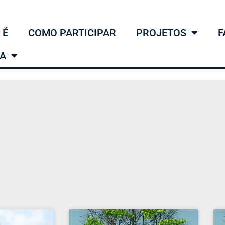
 É
COMO PARTICIPAR
PROJETOS
F
MA