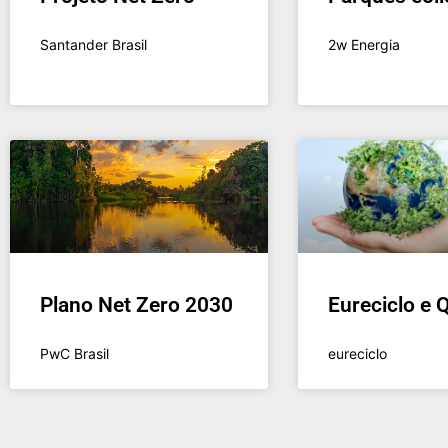
Santander Brasil
2w Energia
Plano Net Zero 2030
Eureciclo e 
PwC Brasil
eureciclo