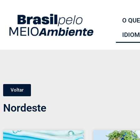
O QUE
IDIO
Voltar
Nordeste