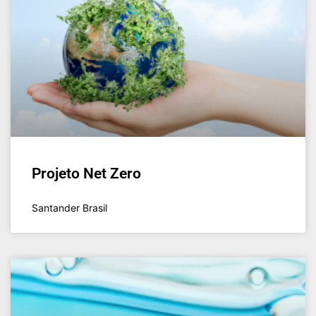
Projeto Net Zero
Santander Brasil