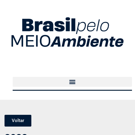
Voltar