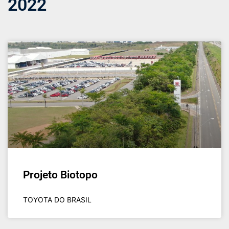
2022
Projeto Biotopo
TOYOTA DO BRASIL​