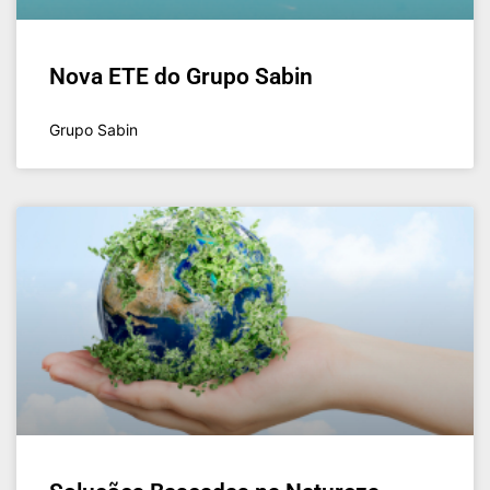
Nova ETE do Grupo Sabin
Grupo Sabin