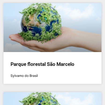
Parque florestal São Marcelo
Sylvamo do Brasil