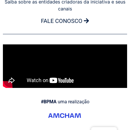
Saiba sobre as entidades criadoras da iniciativa e seus
canais
FALE CONOSCO
#BPMA
uma realização