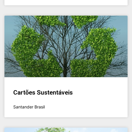
Cartões Sustentáveis
Santander Brasil