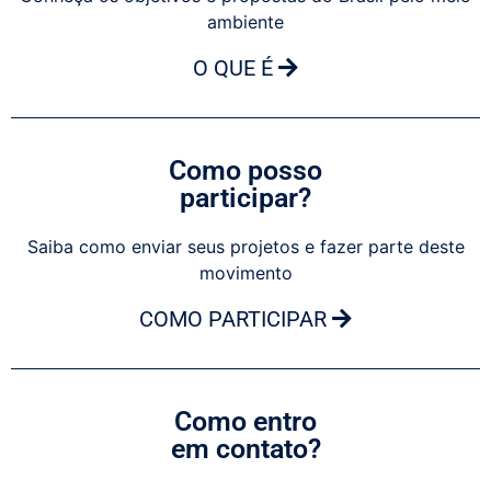
ambiente
O QUE É
Como posso
participar?
Saiba como enviar seus projetos e fazer parte deste
movimento
COMO PARTICIPAR
Como entro
em contato?