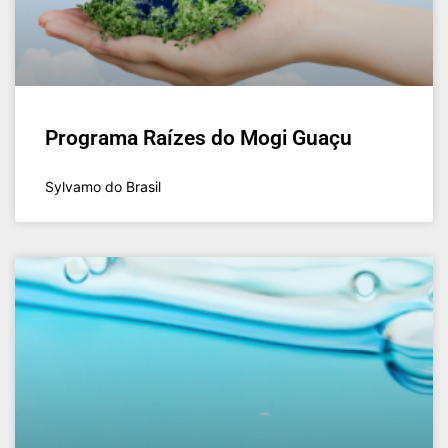
Programa Raízes do Mogi Guaçu
Sylvamo do Brasil