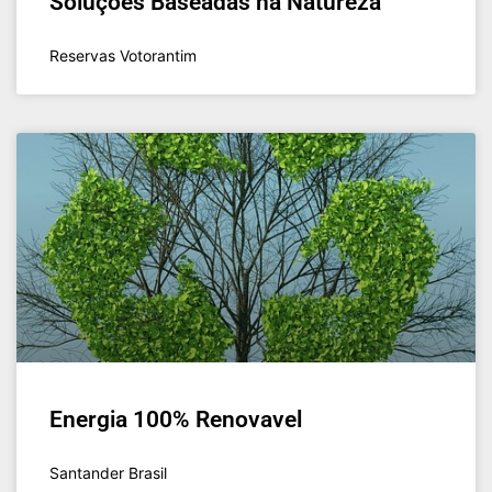
Soluções Baseadas na Natureza
Reservas Votorantim
Energia 100% Renovavel
Santander Brasil