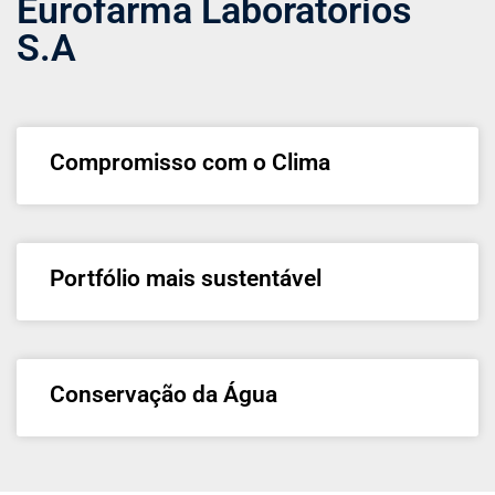
Eurofarma Laboratorios
S.A
Compromisso com o Clima
Portfólio mais sustentável
Conservação da Água