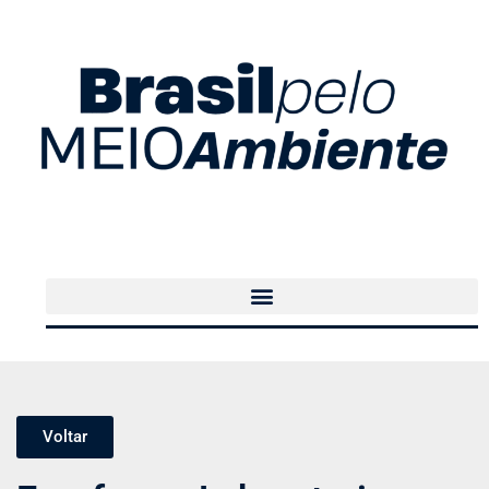
Voltar