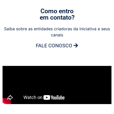
Como entro
em contato?
Saiba sobre as entidades criadoras da iniciativa e seus
canais
FALE CONOSCO