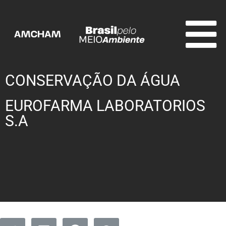
CONSERVAÇÃO DA ÁGUA
EUROFARMA LABORATORIOS
S.A