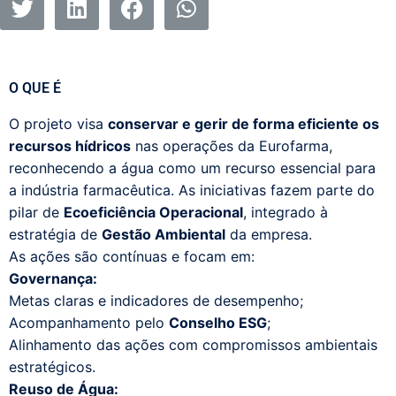
O QUE É
O projeto visa
conservar e gerir de forma eficiente os
recursos hídricos
nas operações da Eurofarma,
reconhecendo a água como um recurso essencial para
a indústria farmacêutica. As iniciativas fazem parte do
pilar de
Ecoeficiência Operacional
, integrado à
estratégia de
Gestão Ambiental
da empresa.
As ações são contínuas e focam em:
Governança:
Metas claras e indicadores de desempenho;
Acompanhamento pelo
Conselho ESG
;
Alinhamento das ações com compromissos ambientais
estratégicos.
Reuso de Água: