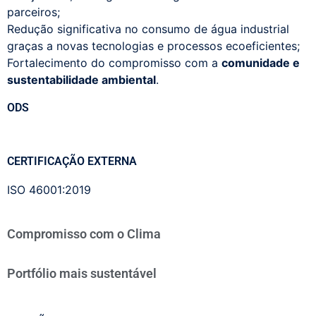
parceiros;
Redução significativa no consumo de água industrial
graças a novas tecnologias e processos ecoeficientes;
Fortalecimento do compromisso com a
comunidade e
sustentabilidade ambiental
.
ODS
CERTIFICAÇÃO EXTERNA
ISO 46001:2019
Compromisso com o Clima
Portfólio mais sustentável