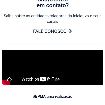
em contato?
Saiba sobre as entidades criadoras da iniciativa e seus
canais
FALE CONOSCO
#BPMA
uma realização