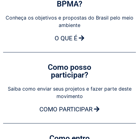
BPMA?
Conheça os objetivos e propostas do Brasil pelo meio
ambiente
O QUE É
Como posso
participar?
Saiba como enviar seus projetos e fazer parte deste
movimento
COMO PARTICIPAR
Como entro