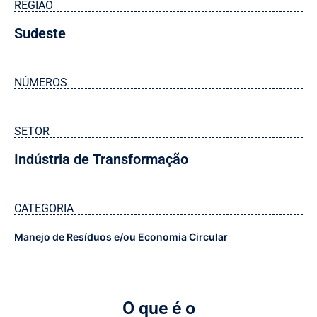
REGIÃO
Sudeste
NÚMEROS
SETOR
Indústria de Transformação
CATEGORIA
Manejo de Resíduos e/ou Economia Circular
O que é o