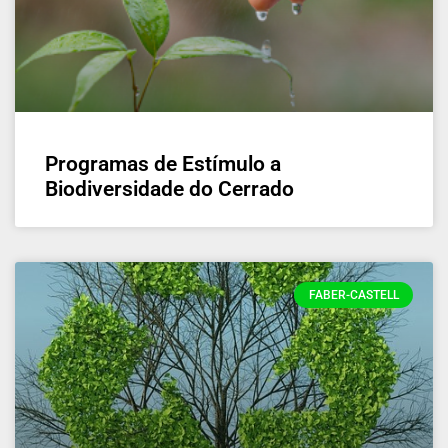
Programas de Estímulo a
Biodiversidade do Cerrado
FABER-CASTELL