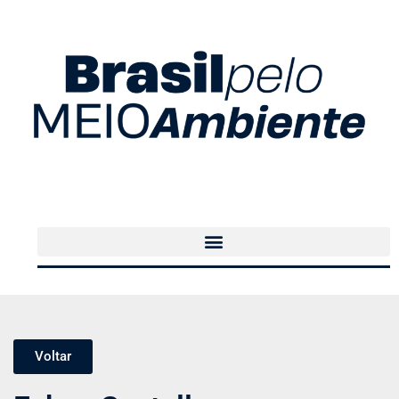
Voltar