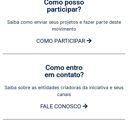
Como posso
participar?
Saiba como enviar seus projetos e fazer parte deste
movimento
COMO PARTICIPAR
Como entro
em contato?
Saiba sobre as entidades criadoras da iniciativa e seus
canais
FALE CONOSCO