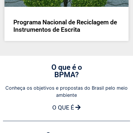
Programa Nacional de Reciclagem de
Instrumentos de Escrita
O que é o
BPMA?
Conheça os objetivos e propostas do Brasil pelo meio
ambiente
O QUE É