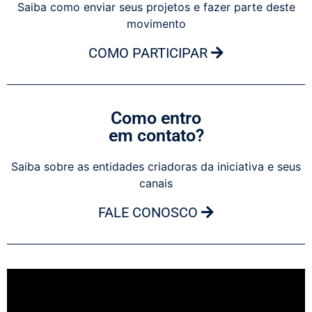
Saiba como enviar seus projetos e fazer parte deste
movimento
COMO PARTICIPAR
Como entro
em contato?
Saiba sobre as entidades criadoras da iniciativa e seus
canais
FALE CONOSCO