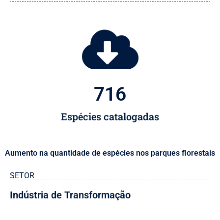
716
Espécies catalogadas
Aumento na quantidade de espécies nos parques florestais
SETOR
Indústria de Transformação