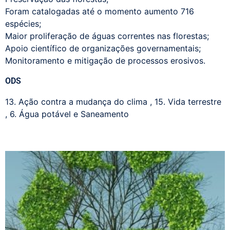
Foram catalogadas até o momento aumento 716
espécies;
Maior proliferação de águas correntes nas florestas;
Apoio científico de organizações governamentais;
Monitoramento e mitigação de processos erosivos.
ODS
13. Ação contra a mudança do clima
,
15. Vida terrestre
,
6. Água potável e Saneamento