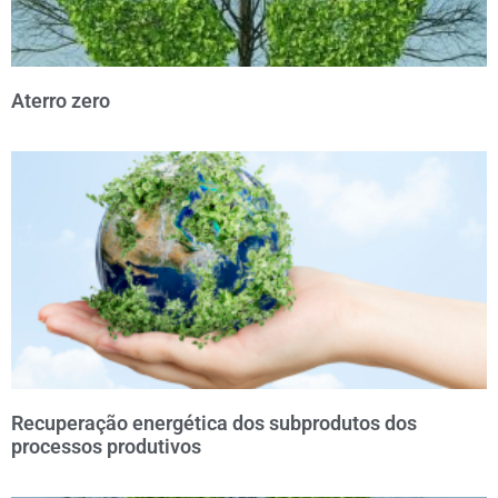
Aterro zero
Recuperação energética dos subprodutos dos
processos produtivos