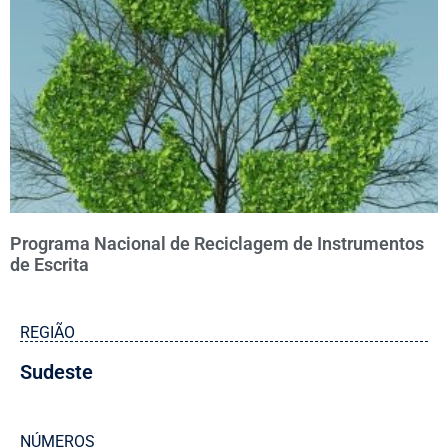
Programa Nacional de Reciclagem de Instrumentos
de Escrita
REGIÃO
Sudeste
NÚMEROS