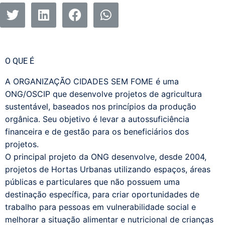
O QUE É
A ORGANIZAÇÃO CIDADES SEM FOME é uma
ONG/OSCIP que desenvolve projetos de agricultura
sustentável, baseados nos princípios da produção
orgânica. Seu objetivo é levar a autossuficiência
financeira e de gestão para os beneficiários dos
projetos.
O principal projeto da ONG desenvolve, desde 2004,
projetos de Hortas Urbanas utilizando espaços, áreas
públicas e particulares que não possuem uma
destinação específica, para criar oportunidades de
trabalho para pessoas em vulnerabilidade social e
melhorar a situação alimentar e nutricional de crianças