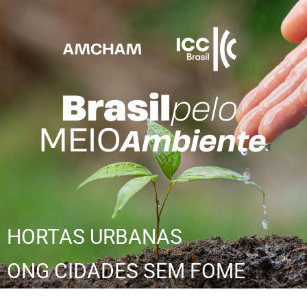
HORTAS URBANAS
ONG CIDADES SEM FOME​