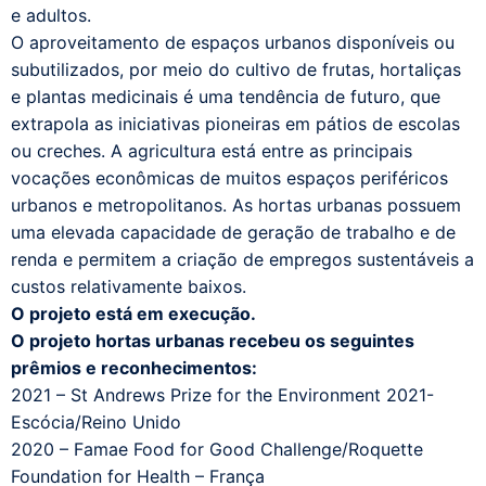
e adultos.
O aproveitamento de espaços urbanos disponíveis ou
subutilizados, por meio do cultivo de frutas, hortaliças
e plantas medicinais é uma tendência de futuro, que
extrapola as iniciativas pioneiras em pátios de escolas
ou creches. A agricultura está entre as principais
vocações econômicas de muitos espaços periféricos
urbanos e metropolitanos. As hortas urbanas possuem
uma elevada capacidade de geração de trabalho e de
renda e permitem a criação de empregos sustentáveis a
custos relativamente baixos.
O projeto está em execução.
O projeto hortas urbanas recebeu os seguintes
prêmios e reconhecimentos:
2021 – St Andrews Prize for the Environment 2021-
Escócia/Reino Unido
2020 – Famae Food for Good Challenge/Roquette
Foundation for Health – França