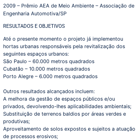
2009 – Prêmio AEA de Meio Ambiente – Associação de
Engenharia Automotiva/SP
RESULTADOS E OBJETIVOS
Até o presente momento o projeto já implementou
hortas urbanas responsáveis pela revitalização dos
seguintes espaços urbanos:
São Paulo – 60.000 metros quadrados
Cubatão – 10.000 metros quadrados
Porto Alegre – 6.000 metros quadrados
Outros resultados alcançados incluem:
A melhora da gestão de espaços públicos e/ou
privados, devolvendo-lhes aplicabilidades ambientais;
Substituição de terrenos baldios por áreas verdes e
produtivas;
Aproveitamento de solos expostos e sujeitos a atuação
de processos erosivos;