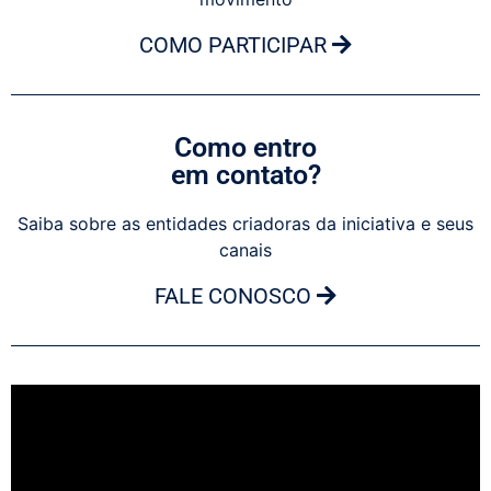
COMO PARTICIPAR
Como entro
em contato?
Saiba sobre as entidades criadoras da iniciativa e seus
canais
FALE CONOSCO