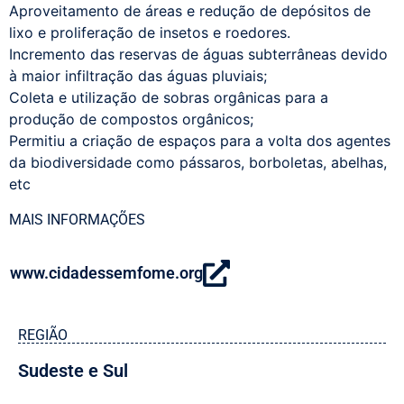
Aproveitamento de áreas e redução de depósitos de
lixo e proliferação de insetos e roedores.
Incremento das reservas de águas subterrâneas devido
à maior infiltração das águas pluviais;
Coleta e utilização de sobras orgânicas para a
produção de compostos orgânicos;
Permitiu a criação de espaços para a volta dos agentes
da biodiversidade como pássaros, borboletas, abelhas,
etc
MAIS INFORMAÇÕES
www.cidadessemfome.org
REGIÃO
Sudeste e Sul​