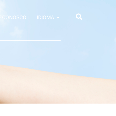
E CONOSCO
IDIOMA