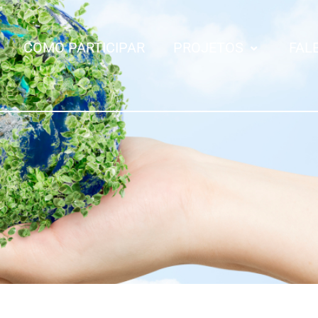
COMO PARTICIPAR
PROJETOS
FAL