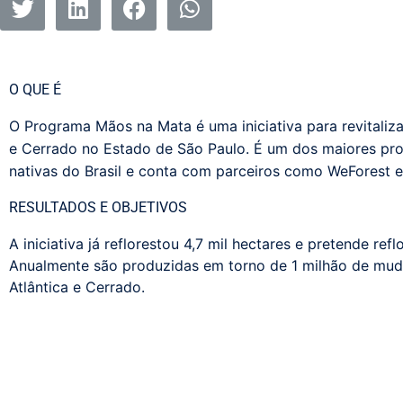
O QUE É
O Programa Mãos na Mata é uma iniciativa para revitaliza
e Cerrado no Estado de São Paulo. É um dos maiores pr
nativas do Brasil e conta com parceiros como WeForest e
RESULTADOS E OBJETIVOS
A iniciativa já reflorestou 4,7 mil hectares e pretende ref
Anualmente são produzidas em torno de 1 milhão de mud
Atlântica e Cerrado.