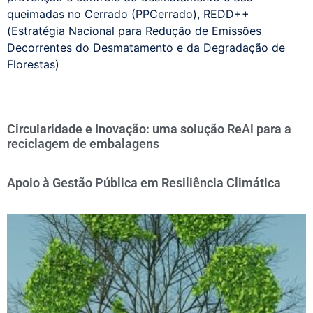
queimadas no Cerrado (PPCerrado)
,
REDD++
(Estratégia Nacional para Redução de Emissões
Decorrentes do Desmatamento e da Degradação de
Florestas)
Circularidade e Inovação: uma solução ReAl para a
reciclagem de embalagens
Apoio à Gestão Pública em Resiliência Climática