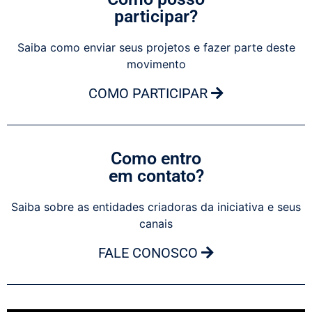
participar?
Saiba como enviar seus projetos e fazer parte deste
movimento
COMO PARTICIPAR
Como entro
em contato?
Saiba sobre as entidades criadoras da iniciativa e seus
canais
FALE CONOSCO