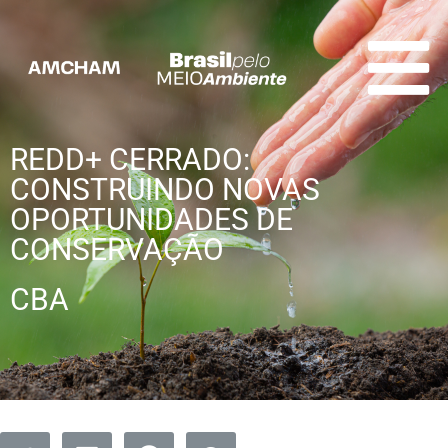
REDD+ CERRADO:
CONSTRUINDO NOVAS
OPORTUNIDADES DE
CONSERVAÇÃO
CBA