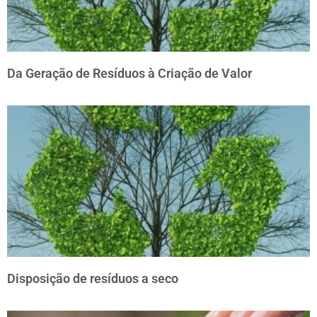
Da Geração de Resíduos à Criação de Valor
Disposição de resíduos a seco