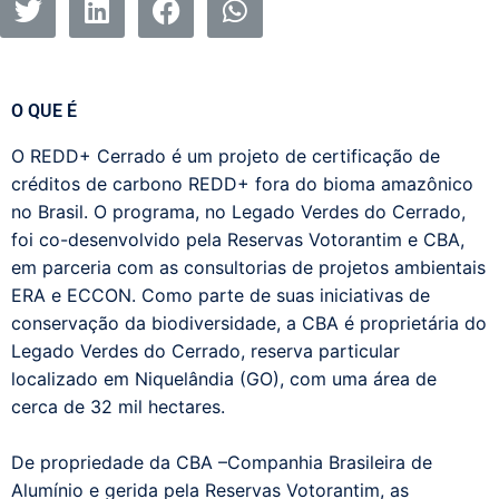
O QUE É
O REDD+ Cerrado é um
projeto de certificação de
créditos de carbono REDD+ fora do bioma amazônico
no Brasil. O programa, no Legado Verdes do Cerrado,
foi
co-desenvolvido
pela Reservas Votorantim e CBA,
em parceria com as consultorias de projetos ambientais
ERA e ECCON.
Como parte de suas iniciativas de
conservação da biodiversidade, a CBA é proprietária do
Legado Verdes do Cerrado, reserva particular
localizado em Niquelândia (GO), com uma área de
cerca de 32 mil hectares.
De propriedade da CBA –Companhia Brasileira de
Alumínio e gerida pela Reservas Votorantim, as