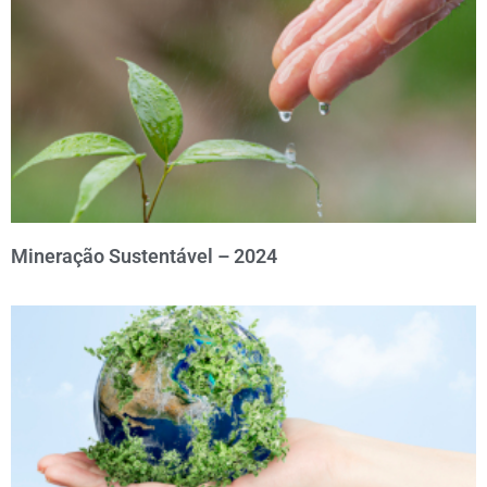
Mineração Sustentável – 2024