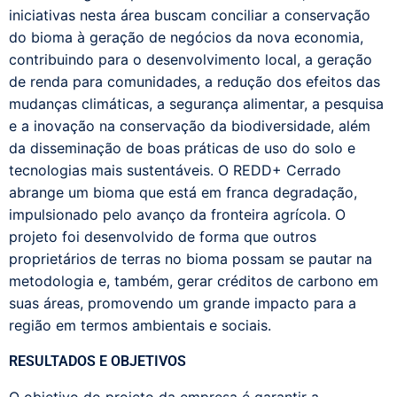
iniciativas nesta área buscam conciliar a conservação
do bioma à geração de negócios da nova economia,
contribuindo para o desenvolvimento local, a geração
de renda para comunidades, a redução dos efeitos das
mudanças climáticas, a segurança alimentar, a pesquisa
e a inovação na conservação da biodiversidade, além
da disseminação de boas práticas de uso do solo e
tecnologias mais sustentáveis.
O REDD+ Cerrado
abrange um bioma que está em franca degradação,
impulsionado pelo avanço da fronteira agrícola. O
projeto foi desenvolvido de forma que outros
proprietários de terras no bioma possam se pautar na
metodologia e, também, gerar créditos de carbono em
suas áreas, promovendo um grande impacto para a
região em termos ambientais e sociais.
RESULTADOS E OBJETIVOS