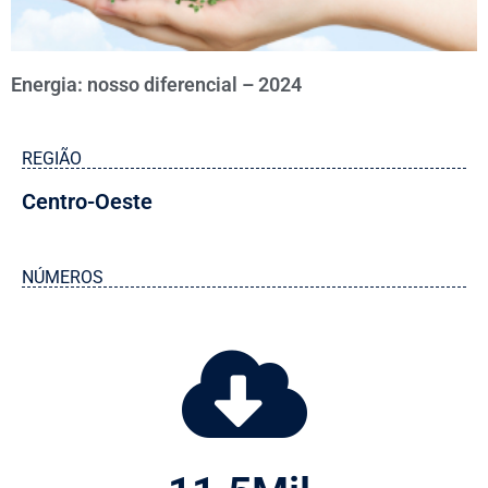
Energia: nosso diferencial – 2024
REGIÃO
Centro-Oeste
NÚMEROS