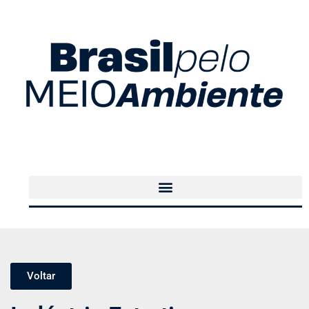
Voltar