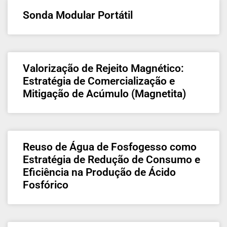
Sonda Modular Portátil
Valorização de Rejeito Magnético:
Estratégia de Comercialização e
Mitigação de Acúmulo (Magnetita)
Reuso de Água de Fosfogesso como
Estratégia de Redução de Consumo e
Eficiência na Produção de Ácido
Fosfórico