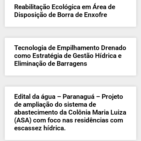
Reabilitação Ecológica em Área de
Disposição de Borra de Enxofre
Tecnologia de Empilhamento Drenado
como Estratégia de Gestão Hídrica e
Eliminação de Barragens
Edital da água – Paranaguá – Projeto
de ampliação do sistema de
abastecimento da Colônia Maria Luiza
(ASA) com foco nas residências com
escassez hídrica.