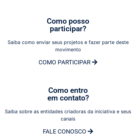
Como posso
participar?
Saiba como enviar seus projetos e fazer parte deste
movimento
COMO PARTICIPAR
Como entro
em contato?
Saiba sobre as entidades criadoras da iniciativa e seus
canais
FALE CONOSCO