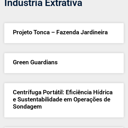
Indústria Extrativa
Projeto Tonca – Fazenda Jardineira
Green Guardians
Centrífuga Portátil: Eficiência Hídrica
e Sustentabilidade em Operações de
Sondagem