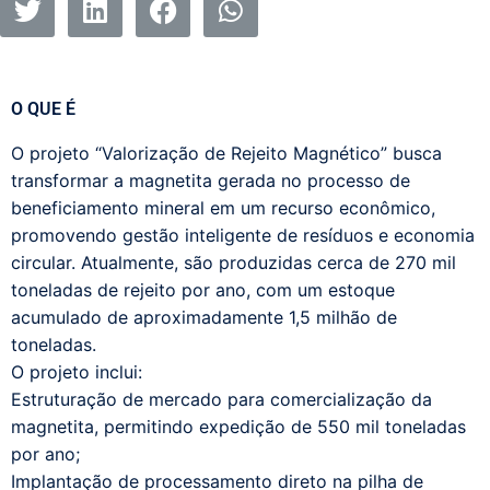
O QUE É
O projeto “Valorização de Rejeito Magnético” busca
transformar a magnetita gerada no processo de
beneficiamento mineral em um recurso econômico,
promovendo gestão inteligente de resíduos e economia
circular. Atualmente, são produzidas cerca de 270 mil
toneladas de rejeito por ano, com um estoque
acumulado de aproximadamente 1,5 milhão de
toneladas.
O projeto inclui:
Estruturação de mercado para comercialização da
magnetita, permitindo expedição de 550 mil toneladas
por ano;
Implantação de processamento direto na pilha de