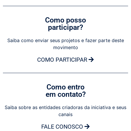
Como posso
participar?
Saiba como enviar seus projetos e fazer parte deste
movimento
COMO PARTICIPAR
Como entro
em contato?
Saiba sobre as entidades criadoras da iniciativa e seus
canais
FALE CONOSCO