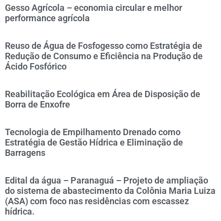
Gesso Agrícola – economia circular e melhor
performance agrícola
Reuso de Água de Fosfogesso como Estratégia de
Redução de Consumo e Eficiência na Produção de
Ácido Fosfórico
Reabilitação Ecológica em Área de Disposição de
Borra de Enxofre
Tecnologia de Empilhamento Drenado como
Estratégia de Gestão Hídrica e Eliminação de
Barragens
Edital da água – Paranaguá – Projeto de ampliação
do sistema de abastecimento da Colônia Maria Luiza
(ASA) com foco nas residências com escassez
hídrica.