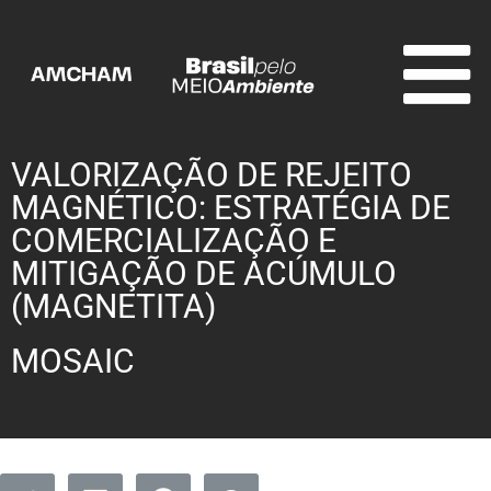
VALORIZAÇÃO DE REJEITO
MAGNÉTICO: ESTRATÉGIA DE
COMERCIALIZAÇÃO E
MITIGAÇÃO DE ACÚMULO
(MAGNETITA)
MOSAIC