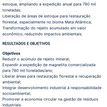
estoque, ampliando a expedição anual para 780 mil
toneladas;
Liberação de áreas de estoque para restauração
florestal, especialmente no bioma Mata Atlântica;
Transformação do rejeito acumulado em valor
econômico, reduzindo impactos ambientais.
RESULTADOS E OBJETIVOS
Objetivos
Reduzir o acúmulo de rejeito mineral;
Expandir a expedição de magnetita comercializada
para 780 mil toneladas/ano;
Liberar áreas para restauração florestal e recuperação
ambiental;
Integrar desenvolvimento industrial à responsabilidade
socioambiental;
Promover a economia circular na gestão de resíduos
industriais.