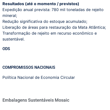
Resultados (até o momento / previstos)
Expedição anual prevista: 780 mil toneladas de rejeito
mineral;
Redução significativa do estoque acumulado;
Liberação de áreas para restauração da Mata Atlântica;
Transformação de rejeito em recurso econômico e
sustentável.
ODS
COMPROMISSOS NACIONAIS
Política Nacional de Economia Circular
Embalagens Sustentáveis Mosaic