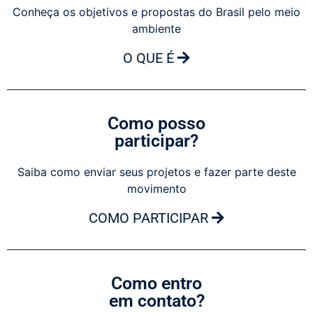
Conheça os objetivos e propostas do Brasil pelo meio
ambiente
O QUE É
Como posso
participar?
Saiba como enviar seus projetos e fazer parte deste
movimento
COMO PARTICIPAR
Como entro
em contato?