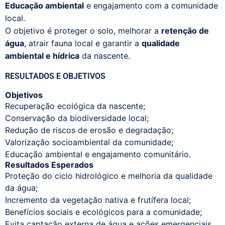
Educação ambiental
e engajamento com a comunidade
local.
O objetivo é proteger o solo, melhorar a
retenção de
água
, atrair fauna local e garantir a
qualidade
ambiental e hídrica
da nascente.
RESULTADOS E OBJETIVOS
Objetivos
Recuperação ecológica da nascente;
Conservação da biodiversidade local;
Redução de riscos de erosão e degradação;
Valorização socioambiental da comunidade;
Educação ambiental e engajamento comunitário.
Resultados Esperados
Proteção do ciclo hidrológico e melhoria da qualidade
da água;
Incremento da vegetação nativa e frutífera local;
Benefícios sociais e ecológicos para a comunidade;
Evita captação externa de água e ações emergenciais