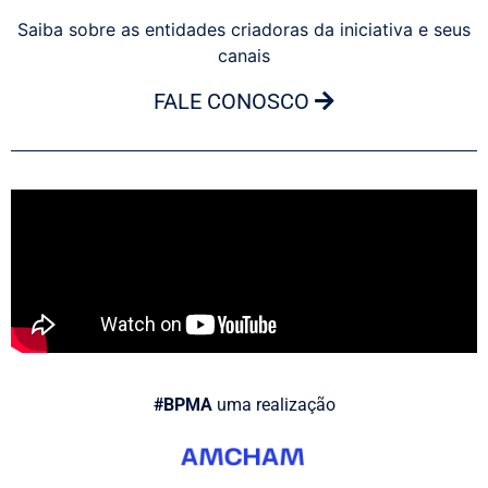
Saiba sobre as entidades criadoras da iniciativa e seus
canais
FALE CONOSCO
#BPMA
uma realização