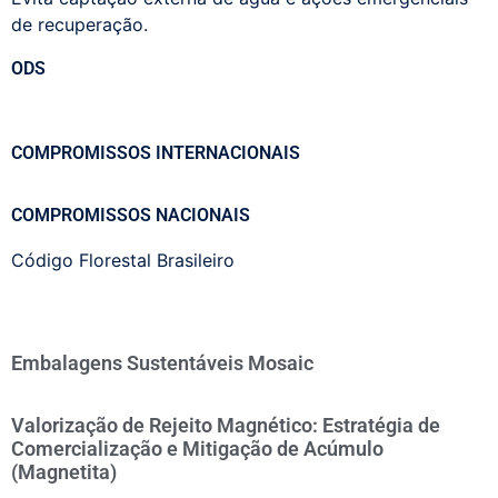
de recuperação.
ODS
COMPROMISSOS INTERNACIONAIS
COMPROMISSOS NACIONAIS
Código Florestal Brasileiro
Embalagens Sustentáveis Mosaic
Valorização de Rejeito Magnético: Estratégia de
Comercialização e Mitigação de Acúmulo
(Magnetita)