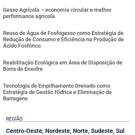
Gesso Agrícola – economia circular e melhor
performance agrícola
Reuso de Água de Fosfogesso como Estratégia de
Redução de Consumo e Eficiência na Produção de
Ácido Fosfórico
Reabilitação Ecológica em Área de Disposição de
Borra de Enxofre
Tecnologia de Empilhamento Drenado como
Estratégia de Gestão Hídrica e Eliminação de
Barragens
REGIÃO
Centro-Oeste
,
Nordeste
,
Norte
,
Sudeste
,
Sul