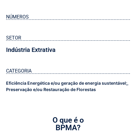
NÚMEROS
SETOR
Indústria Extrativa
CATEGORIA
Eficiência Energética e/ou geração de energia sustentável;
,
Preservação e/ou Restauração de Florestas
O que é o
BPMA?