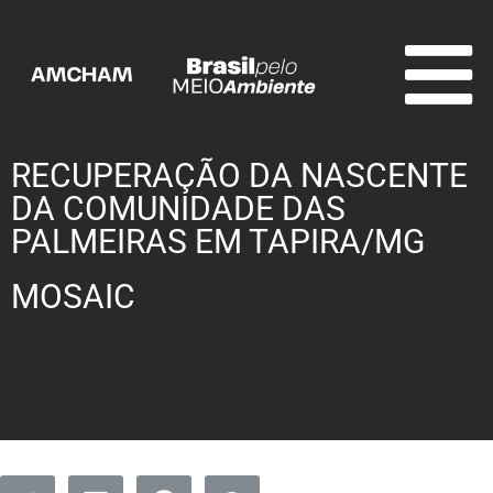
RECUPERAÇÃO DA NASCENTE
DA COMUNIDADE DAS
PALMEIRAS EM TAPIRA/MG
MOSAIC