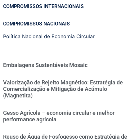
COMPROMISSOS INTERNACIONAIS
COMPROMISSOS NACIONAIS
Política Nacional de Economia Circular
Embalagens Sustentáveis Mosaic
Valorização de Rejeito Magnético: Estratégia de
Comercialização e Mitigação de Acúmulo
(Magnetita)
Gesso Agrícola – economia circular e melhor
performance agrícola
Reuso de Água de Fosfogesso como Estratégia de