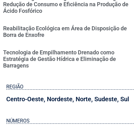
Redução de Consumo e Eficiência na Produção de
Ácido Fosfórico
Reabilitação Ecológica em Área de Disposição de
Borra de Enxofre
Tecnologia de Empilhamento Drenado como
Estratégia de Gestão Hídrica e Eliminação de
Barragens
REGIÃO
Centro-Oeste
,
Nordeste
,
Norte
,
Sudeste
,
Sul
NÚMEROS