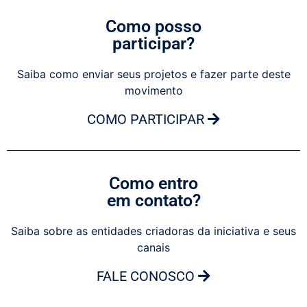
Como posso
participar?
Saiba como enviar seus projetos e fazer parte deste
movimento
COMO PARTICIPAR
Como entro
em contato?
Saiba sobre as entidades criadoras da iniciativa e seus
canais
FALE CONOSCO