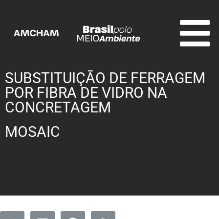
SUBSTITUIÇÃO DE FERRAGEM
POR FIBRA DE VIDRO NA
CONCRETAGEM
MOSAIC