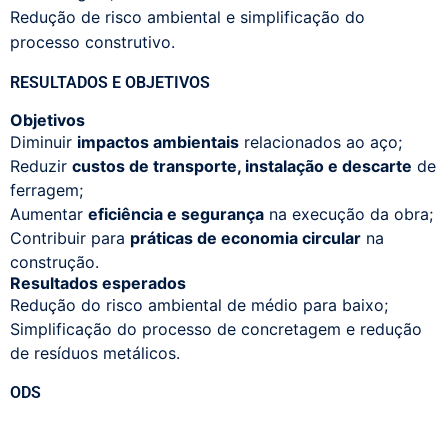
Redução de risco ambiental e simplificação do
processo construtivo.
RESULTADOS E OBJETIVOS
Objetivos
Diminuir
impactos ambientais
relacionados ao aço;
Reduzir
custos de transporte, instalação e descarte
de
ferragem;
Aumentar
eficiência e segurança
na execução da obra;
Contribuir para
práticas de economia circular
na
construção.
Resultados esperados
Redução do risco ambiental de médio para baixo;
Simplificação do processo de concretagem e redução
de resíduos metálicos.
ODS